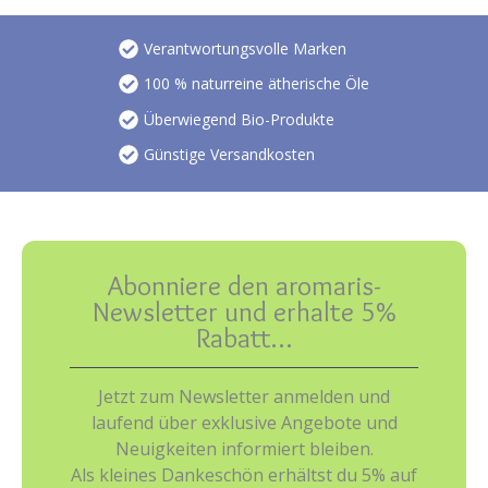
Verantwortungsvolle Marken
100 % naturreine ätherische Öle
Überwiegend Bio-Produkte
Günstige Versandkosten
Abonniere den aromaris-
Newsletter und erhalte 5%
Rabatt…
Jetzt zum Newsletter anmelden und
laufend über exklusive Angebote und
Neuigkeiten informiert bleiben.
Als kleines Dankeschön erhältst du 5% auf