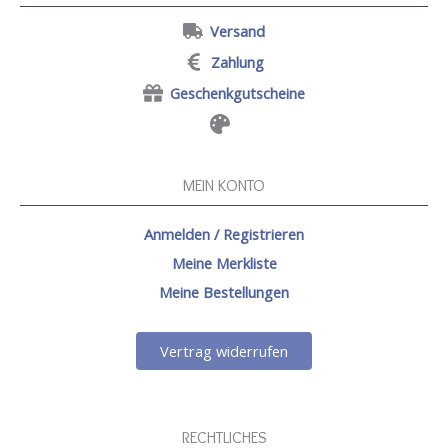
Versand
Zahlung
Geschenkgutscheine
MEIN KONTO
Anmelden / Registrieren
Meine Merkliste
Meine Bestellungen
Vertrag widerrufen
RECHTLICHES