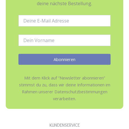
deine nächste Bestellung.
E-
Mail-
Adresse:
Name:
Mit dem Klick auf “Newsletter abonnieren”
stimmst du zu, dass wir deine Informationen im
Rahmen unserer Datenschutzbestimmungen
verarbeiten.
KUNDENSERVICE