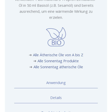
Öl in 50 ml Basisöl (z.B. Sesamöl) sind bereits
ausreichend, um eine wärmende Wirkung zu
erzielen.
➜
Alle Ätherische Öle von A bis Z
➜
Alle Sonnentag Produkte
➜
Alle Sonnentag ätherische Öle
Anwendung
Details