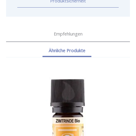
Produktsicherheit
Empfehlungen
Ähnliche Produkte