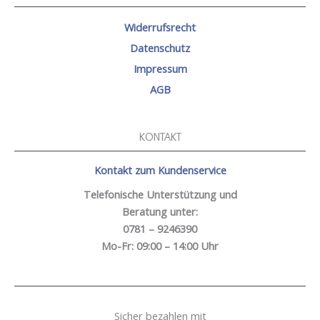
Widerrufsrecht
Datenschutz
Impressum
AGB
KONTAKT
Kontakt zum Kundenservice
Telefonische Unterstützung und
Beratung unter:
0781 – 9246390
Mo-Fr: 09:00 – 14:00 Uhr
Sicher bezahlen mit