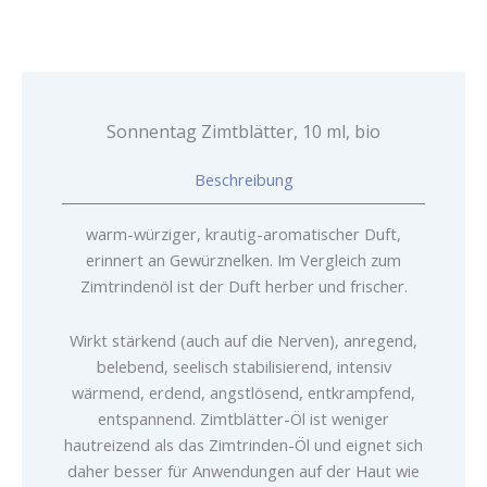
Sonnentag Zimtblätter, 10 ml, bio
Beschreibung
warm-würziger, krautig-aromatischer Duft,
erinnert an Gewürznelken. Im Vergleich zum
Zimtrindenöl ist der Duft herber und frischer.
Wirkt stärkend (auch auf die Nerven), anregend,
belebend, seelisch stabilisierend, intensiv
wärmend, erdend, angstlösend, entkrampfend,
entspannend. Zimtblätter-Öl ist weniger
hautreizend als das Zimtrinden-Öl und eignet sich
daher besser für Anwendungen auf der Haut wie