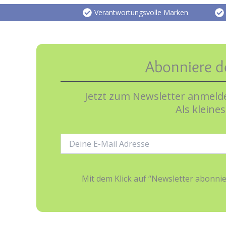
Verantwortungsvolle Marken
Abonniere d
Jetzt zum Newsletter anmelde
Als kleine
E-
Mail-
Adresse:
Mit dem Klick auf “Newsletter abonn