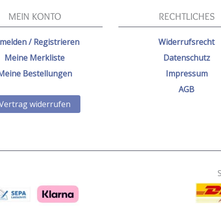
MEIN KONTO
RECHTLICHES
melden / Registrieren
Widerrufsrecht
Meine Merkliste
Datenschutz
Meine Bestellungen
Impressum
AGB
Vertrag widerrufen