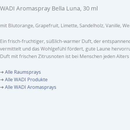
WADI Aromaspray Bella Luna, 30 ml
mit Blutorange, Grapefruit, Limette, Sandelholz, Vanille, We
Ein frisch-fruchtiger, süßlich-warmer Duft, der entspanne
vermittelt und das Wohlgefühl fördert, gute Laune hervorru
Duft mit frischen Zitrusnoten ist bei Menschen jeden Alters 
➜
Alle Raumsprays
➜
Alle WADI Produkte
➜
Alle WADI Aromasprays