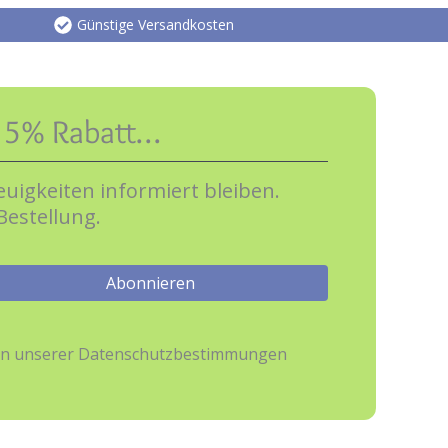
Günstige Versandkosten
e 5% Rabatt…
uigkeiten informiert bleiben.
Bestellung.
hmen unserer Datenschutzbestimmungen