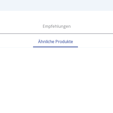
Empfehlungen
Ähnliche Produkte