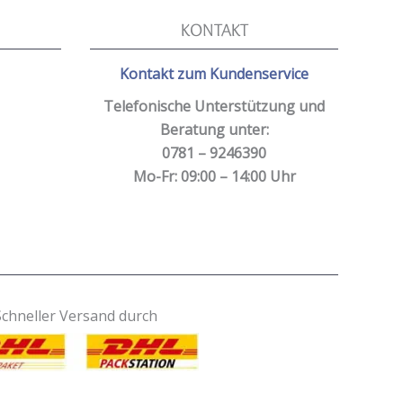
KONTAKT
Kontakt zum Kundenservice
Telefonische Unterstützung und
Beratung unter:
0781 – 9246390
Mo-Fr: 09:00 – 14:00 Uhr
Schneller Versand durch