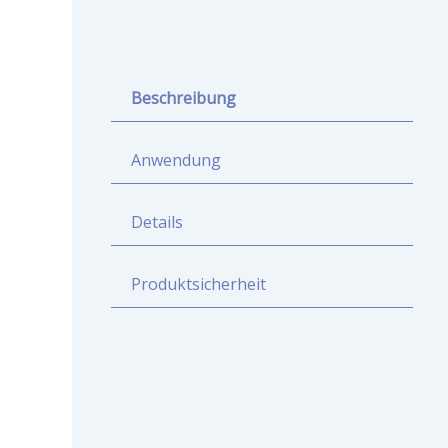
Beschreibung
Anwendung
Details
Produktsicherheit