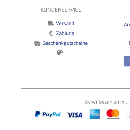
KUNDENSERVICE
Versand
An
Zahlung
Geschenkgutscheine
Sicher bezahlen mit