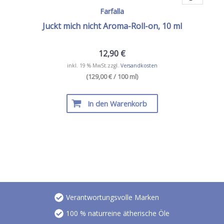
Farfalla
Juckt mich nicht Aroma-Roll-on, 10 ml
12,90
€
inkl. 19 % MwSt.
zzgl.
Versandkosten
(129,00 € / 100 ml)
In den Warenkorb
Verantwortungsvolle Marken
100 % naturreine ätherische Öle