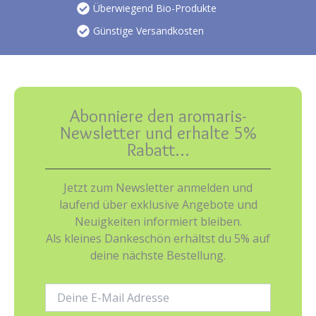
Überwiegend Bio-Produkte
Günstige Versandkosten
Abonniere den aromaris-
Newsletter und erhalte 5%
Rabatt…
Jetzt zum Newsletter anmelden und
laufend über exklusive Angebote und
Neuigkeiten informiert bleiben.
Als kleines Dankeschön erhältst du 5% auf
deine nächste Bestellung.
E-
Mail-