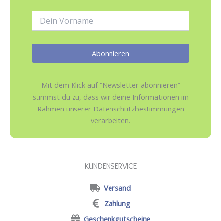
Adresse:
Name:
Mit dem Klick auf “Newsletter abonnieren”
stimmst du zu, dass wir deine Informationen im
Rahmen unserer Datenschutzbestimmungen
verarbeiten.
KUNDENSERVICE
Versand
Zahlung
Geschenkgutscheine