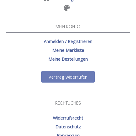
MEIN KONTO
Anmelden / Registrieren
Meine Merkliste
Meine Bestellungen
Vertrag widerrufen
RECHTLICHES
Widerrufsrecht
Datenschutz
Impressum