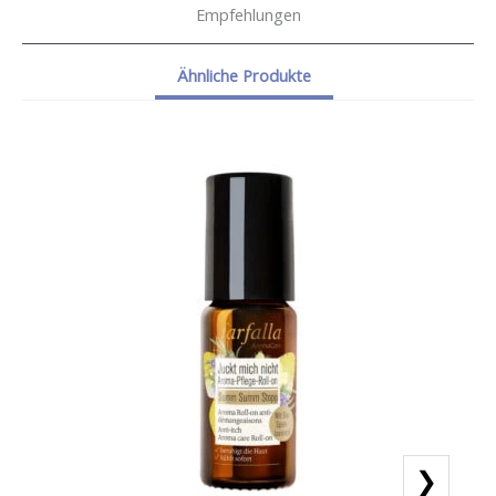
Empfehlungen
Ähnliche Produkte
❯