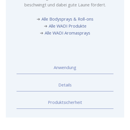
beschwingt und dabei gute Laune fördert.
➜
Alle Bodysprays & Roll-ons
➜
Alle WADI Produkte
➜
Alle WADI Aromasprays
Anwendung
Details
Produktsicherheit