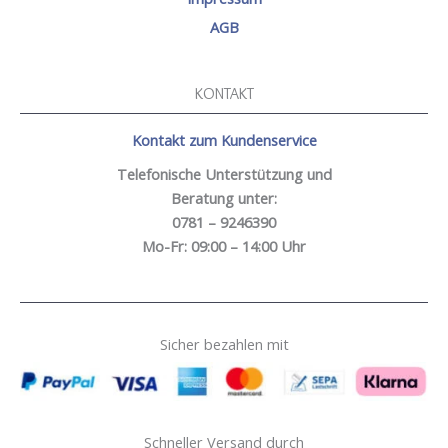
AGB
KONTAKT
Kontakt zum Kundenservice
Telefonische Unterstützung und
Beratung unter:
0781 – 9246390
Mo-Fr: 09:00 – 14:00 Uhr
Sicher bezahlen mit
Schneller Versand durch