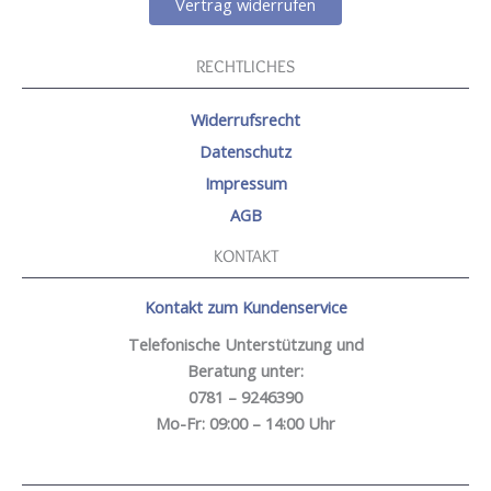
Vertrag widerrufen
RECHTLICHES
Widerrufsrecht
Datenschutz
Impressum
AGB
KONTAKT
Kontakt zum Kundenservice
Telefonische Unterstützung und
Beratung unter:
0781 – 9246390
Mo-Fr: 09:00 – 14:00 Uhr