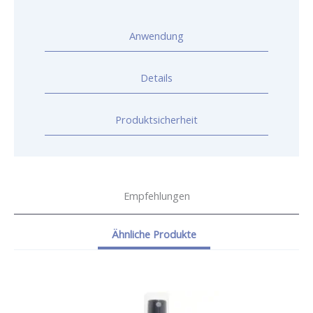
Anwendung
Details
Produktsicherheit
Empfehlungen
Ähnliche Produkte