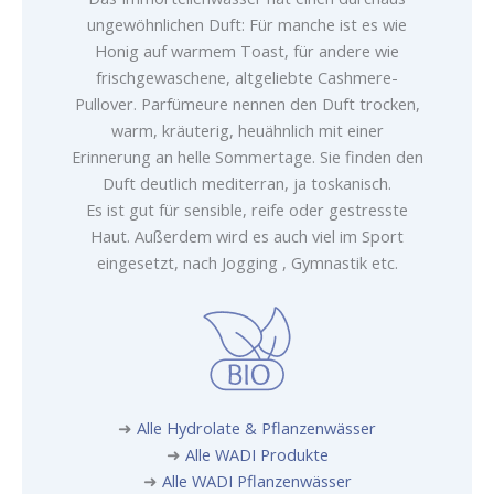
ungewöhnlichen Duft: Für manche ist es wie
Honig auf warmem Toast, für andere wie
frischgewaschene, altgeliebte Cashmere-
Pullover. Parfümeure nennen den Duft trocken,
warm, kräuterig, heuähnlich mit einer
Erinnerung an helle Sommertage. Sie finden den
Duft deutlich mediterran, ja toskanisch.
Es ist gut für sensible, reife oder gestresste
Haut. Außerdem wird es auch viel im Sport
eingesetzt, nach Jogging , Gymnastik etc.
➜
Alle Hydrolate & Pflanzenwässer
➜
Alle WADI Produkte
➜
Alle WADI Pflanzenwässer