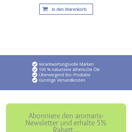
In den Warenkorb
Verantwortungsvolle Marken
100 % naturreine ätherische Öle
Überwiegend Bio-Produkte
Günstige Versandkosten
Abonniere den aromaris-
Newsletter und erhalte 5%
Rabatt…