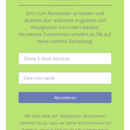
Jetzt zum Newsletter anmelden und
laufend über exklusive Angebote und
Neuigkeiten informiert bleiben.
Als kleines Dankeschön erhältst du 5% auf
deine nächste Bestellung.
E-
Mail-
Adresse:
Name:
Mit dem Klick auf “Newsletter abonnieren”
stimmst du zu, dass wir deine Informationen im
Rahmen unserer Datenschutzbestimmungen