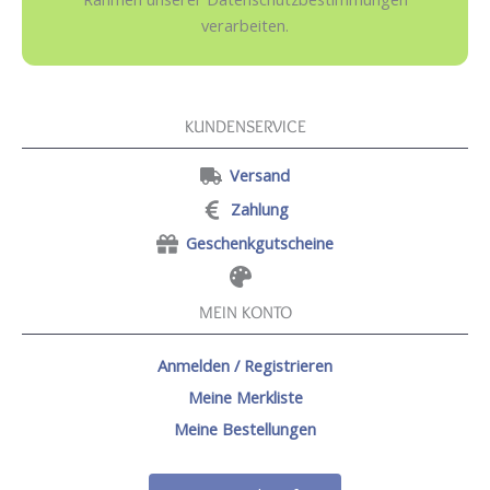
verarbeiten.
KUNDENSERVICE
Versand
Zahlung
Geschenkgutscheine
MEIN KONTO
Anmelden / Registrieren
Meine Merkliste
Meine Bestellungen