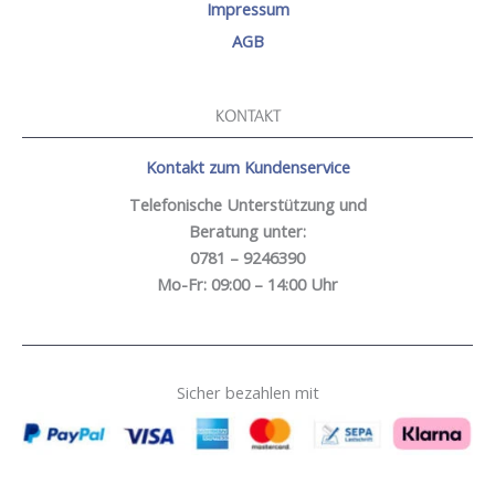
Impressum
AGB
KONTAKT
Kontakt zum Kundenservice
Telefonische Unterstützung und
Beratung unter:
0781 – 9246390
Mo-Fr: 09:00 – 14:00 Uhr
Sicher bezahlen mit