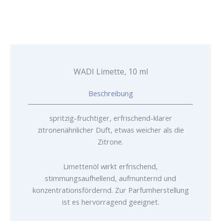
WADI Limette, 10 ml
Beschreibung
spritzig-fruchtiger, erfrischend-klarer
zitronenähnlicher Duft, etwas weicher als die
Zitrone.
Limettenöl wirkt erfrischend,
stimmungsaufhellend, aufmunternd und
konzentrationsfördernd. Zur Parfumherstellung
ist es hervorragend geeignet.