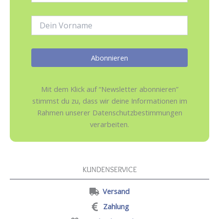
Adresse:
Name:
Mit dem Klick auf “Newsletter abonnieren”
stimmst du zu, dass wir deine Informationen im
Rahmen unserer Datenschutzbestimmungen
verarbeiten.
KUNDENSERVICE
Versand
Zahlung