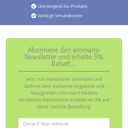
Überwiegend Bio-Produkte
Günstige Versandkosten
Abonniere den aromaris-
Newsletter und erhalte 5%
Rabatt…
Jetzt zum Newsletter anmelden und
laufend über exklusive Angebote und
Neuigkeiten informiert bleiben.
Als kleines Dankeschön erhältst du 5% auf
deine nächste Bestellung.
E-
Mail-