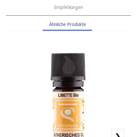
Empfehlungen
Ähnliche Produkte
❯