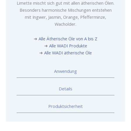
Limette mischt sich gut mit allen ätherischen Ölen.
Besonders harmonische Mischungen entstehen
mit Ingwer, Jasmin, Orange, Pfefferminze,
Wacholder.
➜
Alle Ätherische Öle von A bis Z
➜
Alle WADI Produkte
➜
Alle WADI ätherische Öle
Anwendung
Details
Produktsicherheit