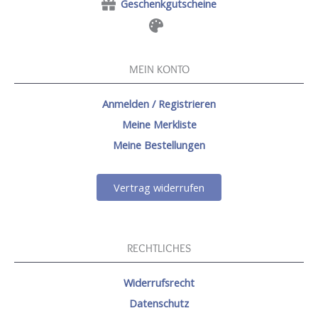
Geschenkgutscheine
MEIN KONTO
Anmelden / Registrieren
Meine Merkliste
Meine Bestellungen
Vertrag widerrufen
RECHTLICHES
Widerrufsrecht
Datenschutz