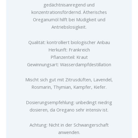
gedächtnisanregend und
konzentrationsfördernd. Ätherisches
Oreganumöl hilft bei Müdigkeit und
Antriebslosigkeit.
Qualität: kontrolliert biologischer Anbau
Herkunft: Frankreich
Pflanzenteil: Kraut
Gewinnungsart: Wasserdampfdestillation
Mischt sich gut mit Zitrusdüften, Lavendel,
Rosmarin, Thymian, Kampfer, Kiefer.
Dosierungsempfehlung: unbedingt niedrig
dosieren, da Oregano sehr intensiv ist.
Achtung: Nicht in der Schwangerschaft
anwenden.