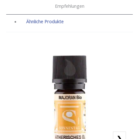
Empfehlungen
Ähnliche Produkte
❯