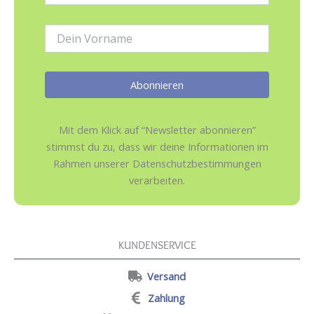
Adresse:
Name:
Mit dem Klick auf “Newsletter abonnieren”
stimmst du zu, dass wir deine Informationen im
Rahmen unserer Datenschutzbestimmungen
verarbeiten.
KUNDENSERVICE
Versand
Zahlung