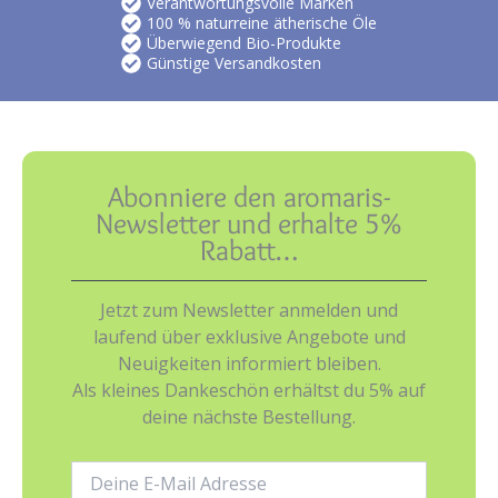
Verantwortungsvolle Marken
100 % naturreine ätherische Öle
Überwiegend Bio-Produkte
Günstige Versandkosten
Abonniere den aromaris-
Newsletter und erhalte 5%
Rabatt…
Jetzt zum Newsletter anmelden und
laufend über exklusive Angebote und
Neuigkeiten informiert bleiben.
Als kleines Dankeschön erhältst du 5% auf
deine nächste Bestellung.
E-
Mail-