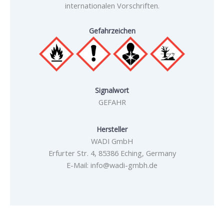
internationalen Vorschriften.
Gefahrzeichen
Signalwort
GEFAHR
Hersteller
WADI GmbH
Erfurter Str. 4, 85386 Eching, Germany
E-Mail: info@wadi-gmbh.de