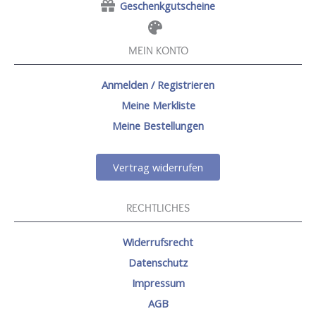
Geschenkgutscheine
MEIN KONTO
Anmelden / Registrieren
Meine Merkliste
Meine Bestellungen
Vertrag widerrufen
RECHTLICHES
Widerrufsrecht
Datenschutz
Impressum
AGB