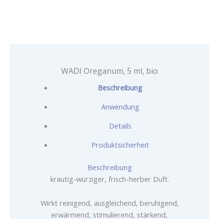
WADI Oreganum, 5 ml, bio
Beschreibung
Anwendung
Details
Produktsicherheit
Beschreibung
krautig-würziger, frisch-herber Duft.
Wirkt reinigend, ausgleichend, beruhigend,
erwärmend, stimulierend, stärkend,