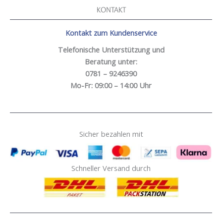
KONTAKT
Kontakt zum Kundenservice
Telefonische Unterstützung und
Beratung unter:
0781 – 9246390
Mo-Fr: 09:00 – 14:00 Uhr
Sicher bezahlen mit
Schneller Versand durch