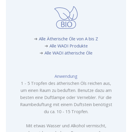
➜
Alle Ätherische Öle von A bis Z
➜
Alle WADI Produkte
➜
Alle WADI ätherische Öle
Anwendung
1 - 5 Tropfen des ätherischen Öls reichen aus,
um einen Raum zu beduften. Benutze dazu am
besten eine Duftlampe oder Vernebler. Für die
Raumbeduftung mit einem Duftstein benötigst
du ca. 10 - 15 Tropfen.
Mit etwas Wasser und Alkohol vermischt,