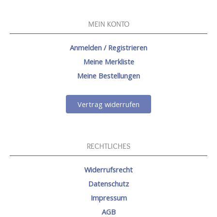
MEIN KONTO
Anmelden / Registrieren
Meine Merkliste
Meine Bestellungen
Vertrag widerrufen
RECHTLICHES
Widerrufsrecht
Datenschutz
Impressum
AGB