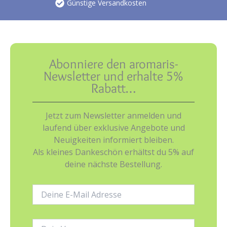
Günstige Versandkosten
Abonniere den aromaris-
Newsletter und erhalte 5%
Rabatt…
Jetzt zum Newsletter anmelden und
laufend über exklusive Angebote und
Neuigkeiten informiert bleiben.
Als kleines Dankeschön erhältst du 5% auf
deine nächste Bestellung.
E-
Mail-
Adresse:
Name: