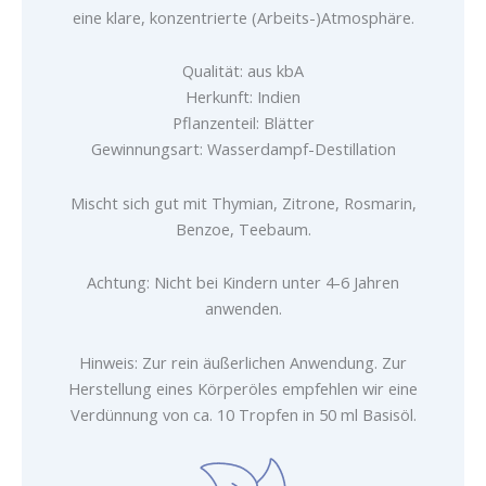
eine klare, konzentrierte (Arbeits-)Atmosphäre.
Qualität: aus kbA
Herkunft: Indien
Pflanzenteil: Blätter
Gewinnungsart: Wasserdampf-Destillation
Mischt sich gut mit Thymian, Zitrone, Rosmarin,
Benzoe, Teebaum.
Achtung: Nicht bei Kindern unter 4-6 Jahren
anwenden.
Hinweis: Zur rein äußerlichen Anwendung. Zur
Herstellung eines Körperöles empfehlen wir eine
Verdünnung von ca. 10 Tropfen in 50 ml Basisöl.