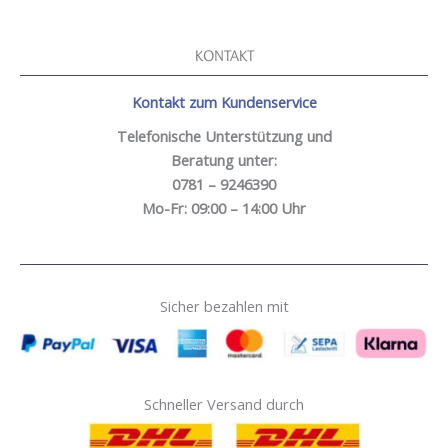
KONTAKT
Kontakt zum Kundenservice
Telefonische Unterstützung und
Beratung unter:
0781 – 9246390
Mo-Fr: 09:00 – 14:00 Uhr
Sicher bezahlen mit
Schneller Versand durch