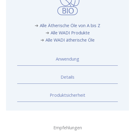
➜
Alle Ätherische Öle von A bis Z
➜
Alle WADI Produkte
➜
Alle WADI ätherische Öle
Anwendung
Details
Produktsicherheit
Empfehlungen