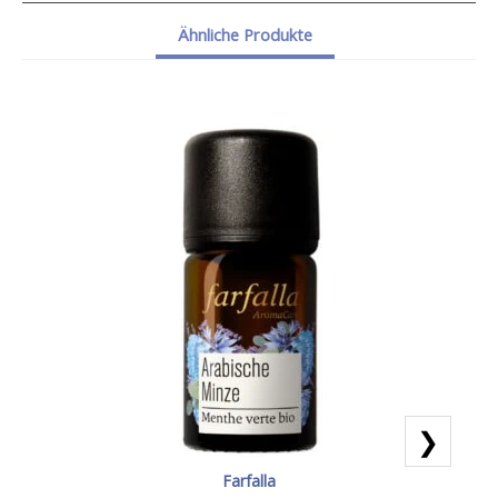
Ähnliche Produkte
❯
Farfalla