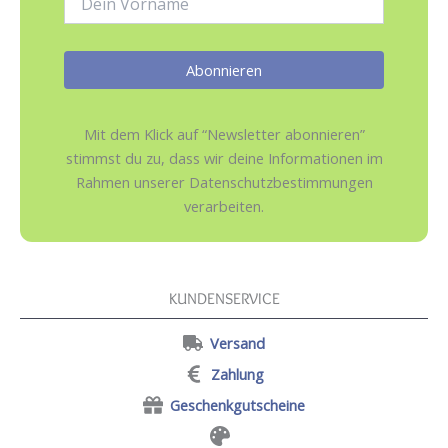
Mit dem Klick auf “Newsletter abonnieren”
stimmst du zu, dass wir deine Informationen im
Rahmen unserer Datenschutzbestimmungen
verarbeiten.
KUNDENSERVICE
Versand
Zahlung
Geschenkgutscheine