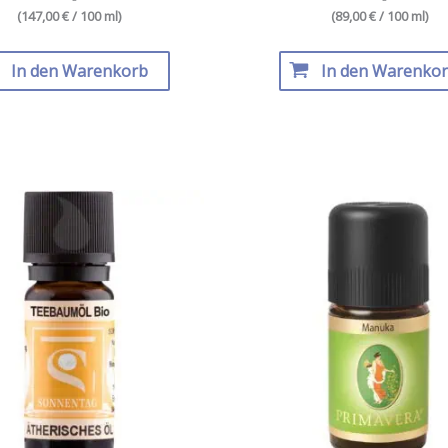
(147,00 € / 100 ml)
(89,00 € / 100 ml)
In den Warenkorb
In den Warenko