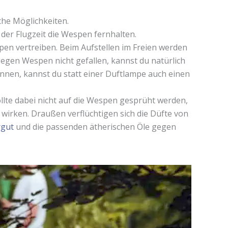
che Möglichkeiten.
er Flugzeit die Wespen fernhalten.
en vertreiben. Beim Aufstellen im Freien werden
egen Wespen nicht gefallen, kannst du natürlich
nen, kannst du statt einer Duftlampe auch einen
lte dabei nicht auf die Wespen gesprüht werden,
wirken. Draußen verflüchtigen sich die Düfte von
rgut
und die passenden ätherischen Öle gegen