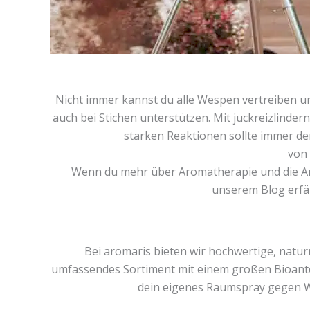
Nicht immer kannst du alle Wespen vertreiben 
auch bei Stichen unterstützen. Mit juckreizlind
starken Reaktionen sollte immer de
von
Wenn du mehr über Aromatherapie und die An
unserem Blog erf
Bei aromaris bieten wir hochwertige, natur
umfassendes Sortiment mit einem großen Bioantei
dein eigenes Raumspray gegen W