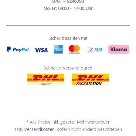
0781 – 9246390
Mo-Fr: 09:00 – 14:00 Uhr
Sicher bezahlen mit
Schneller Versand durch
* Alle Preise inkl. gesetzl. Mehrwertsteuer
zzgl.
Versandkosten
, sofern nicht anders beschrieben