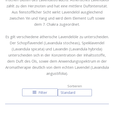
zählt zu den Herznoten und hat eine mittlere Duftintensität.
Aus feinstofflicher Sicht wirkt Lavendelöl ausgleichend
zwischen Yin und Yang und wird dem Element Luft sowie
dem 7. Chakra zugeordnet.
Es gilt verschiedene ätherische Lavendelöle zu unterscheiden.
Der Schopflavendel (Lavandula stocheas), Speiklavendel
(Lavandula spicata) und Lavandin (Lavandula hybrida)
unterscheiden sich in der Konzentration der Inhaltsstoffe,
dem Duft des Öls, sowie dem Anwendungsspektrum in der
Aromatherapie deutlich von dem echten Lavendel (Lavandula
angustifolia).
Filter