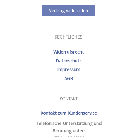
Vertrag widerrufen
RECHTLICHES
Widerrufsrecht
Datenschutz
Impressum
AGB
KONTAKT
Kontakt zum Kundenservice
Telefonische Unterstützung und
Beratung unter: