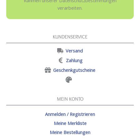
Rahmen unserer Datenschutzbestimmungen
verarbeiten.
KUNDENSERVICE
Versand
Zahlung
Geschenkgutscheine
MEIN KONTO
Anmelden / Registrieren
Meine Merkliste
Meine Bestellungen