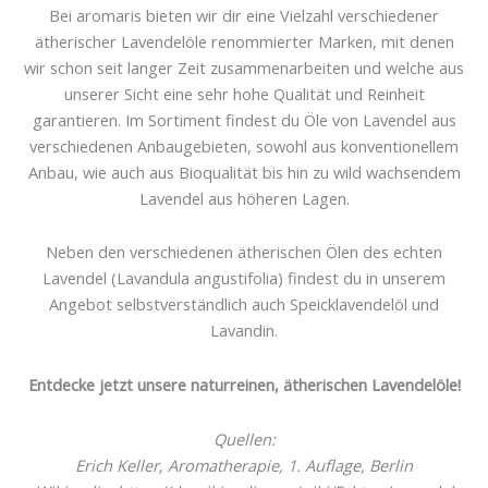
Bei aromaris bieten wir dir eine Vielzahl verschiedener
ätherischer Lavendelöle renommierter Marken, mit denen
wir schon seit langer Zeit zusammenarbeiten und welche aus
unserer Sicht eine sehr hohe Qualität und Reinheit
garantieren. Im Sortiment findest du Öle von Lavendel aus
verschiedenen Anbaugebieten, sowohl aus konventionellem
Anbau, wie auch aus Bioqualität bis hin zu wild wachsendem
Lavendel aus höheren Lagen.
Neben den verschiedenen ätherischen Ölen des echten
Lavendel (Lavandula angustifolia) findest du in unserem
Angebot selbstverständlich auch Speicklavendelöl und
Lavandin.
Entdecke jetzt unsere naturreinen, ätherischen Lavendelöle!
Quellen:
Erich Keller, Aromatherapie, 1. Auflage, Berlin