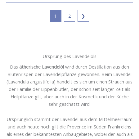
1
2
❯
Ursprung des Lavendelöls
Das
ätherische Lavendelöl
wird durch Destillation aus den
Blütenrispen der Lavendelpflanze gewonnen. Beim Lavendel
(Lavandula angustifolia) handelt es sich um einen Strauch aus
der Familie der Lippenblütler, der schon seit langer Zeit als
Heilpflanze gilt, aber auch in der Kosmetik und der Küche
sehr geschätzt wird.
Ursprünglich stammt der Lavendel aus dem Mittelmeerraum
und auch heute noch gilt die Provence im Süden Frankreichs
als eines der bekanntesten Anbaugebiete, wobei der auch als