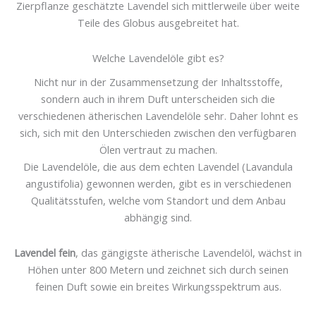
Zierpflanze geschätzte Lavendel sich mittlerweile über weite
Teile des Globus ausgebreitet hat.
Welche Lavendelöle gibt es?
Nicht nur in der Zusammensetzung der Inhaltsstoffe,
sondern auch in ihrem Duft unterscheiden sich die
verschiedenen ätherischen Lavendelöle sehr. Daher lohnt es
sich, sich mit den Unterschieden zwischen den verfügbaren
Ölen vertraut zu machen.
Die Lavendelöle, die aus dem echten Lavendel (Lavandula
angustifolia) gewonnen werden, gibt es in verschiedenen
Qualitätsstufen, welche vom Standort und dem Anbau
abhängig sind.
Lavendel fein
, das gängigste ätherische Lavendelöl, wächst in
Höhen unter 800 Metern und zeichnet sich durch seinen
feinen Duft sowie ein breites Wirkungsspektrum aus.