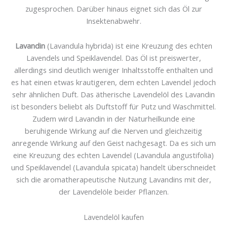
zugesprochen. Darüber hinaus eignet sich das Öl zur
Insektenabwehr.
Lavandin
(Lavandula hybrida) ist eine Kreuzung des echten
Lavendels und Speiklavendel. Das Öl ist preiswerter,
allerdings sind deutlich weniger Inhaltsstoffe enthalten und
es hat einen etwas krautigeren, dem echten Lavendel jedoch
sehr ähnlichen Duft. Das ätherische Lavendelöl des Lavandin
ist besonders beliebt als Duftstoff für Putz und Waschmittel.
Zudem wird Lavandin in der Naturheilkunde eine
beruhigende Wirkung auf die Nerven und gleichzeitig
anregende Wirkung auf den Geist nachgesagt. Da es sich um
eine Kreuzung des echten Lavendel (Lavandula angustifolia)
und Speiklavendel (Lavandula spicata) handelt überschneidet
sich die aromatherapeutische Nutzung Lavandins mit der,
der Lavendelöle beider Pflanzen.
Lavendelöl kaufen