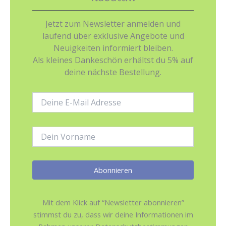
Jetzt zum Newsletter anmelden und
laufend über exklusive Angebote und
Neuigkeiten informiert bleiben.
Als kleines Dankeschön erhältst du 5% auf
deine nächste Bestellung.
E-
Mail-
Adresse:
Name:
Mit dem Klick auf “Newsletter abonnieren”
stimmst du zu, dass wir deine Informationen im