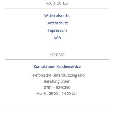
RECHTLICHES
Widerrufsrecht
Datenschutz
Impressum
AGB
KONTAKT
Kontakt zum Kundenservice
Telefonische Unterstützung und
Beratung unter:
0781 – 9246390
Mo-Fr: 09:00 – 14:00 Uhr