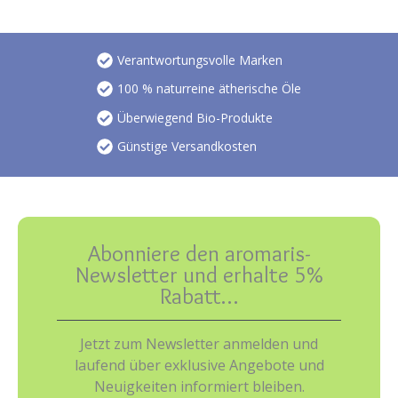
Verantwortungsvolle Marken
100 % naturreine ätherische Öle
Überwiegend Bio-Produkte
Günstige Versandkosten
Abonniere den aromaris-
Newsletter und erhalte 5%
Rabatt…
Jetzt zum Newsletter anmelden und
laufend über exklusive Angebote und
Neuigkeiten informiert bleiben.