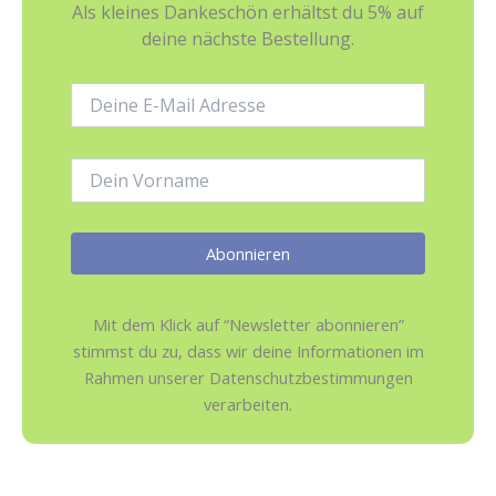
Als kleines Dankeschön erhältst du 5% auf
deine nächste Bestellung.
E-
Mail-
Adresse:
Name:
Mit dem Klick auf “Newsletter abonnieren”
stimmst du zu, dass wir deine Informationen im
Rahmen unserer Datenschutzbestimmungen
verarbeiten.