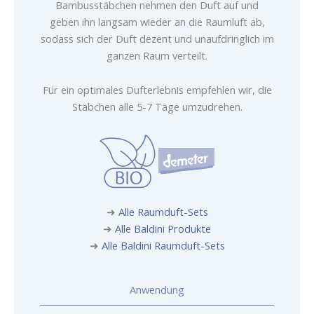
Bambusstäbchen nehmen den Duft auf und
geben ihn langsam wieder an die Raumluft ab,
sodass sich der Duft dezent und unaufdringlich im
ganzen Raum verteilt.
Für ein optimales Dufterlebnis empfehlen wir, die
Stäbchen alle 5-7 Tage umzudrehen.
➜
Alle Raumduft-Sets
➜
Alle Baldini Produkte
➜
Alle Baldini Raumduft-Sets
Anwendung