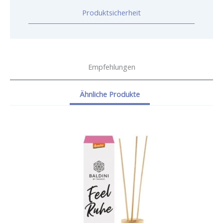
Produktsicherheit
Empfehlungen
Ähnliche Produkte