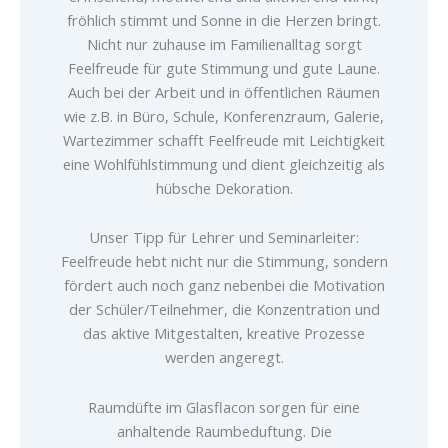
fröhlich stimmt und Sonne in die Herzen bringt.
Nicht nur zuhause im Familienalltag sorgt
Feelfreude für gute Stimmung und gute Laune.
Auch bei der Arbeit und in öffentlichen Räumen
wie z.B. in Büro, Schule, Konferenzraum, Galerie,
Wartezimmer schafft Feelfreude mit Leichtigkeit
eine Wohlfühlstimmung und dient gleichzeitig als
hübsche Dekoration.
Unser Tipp für Lehrer und Seminarleiter:
Feelfreude hebt nicht nur die Stimmung, sondern
fördert auch noch ganz nebenbei die Motivation
der Schüler/Teilnehmer, die Konzentration und
das aktive Mitgestalten, kreative Prozesse
werden angeregt.
Raumdüfte im Glasflacon sorgen für eine
anhaltende Raumbeduftung. Die