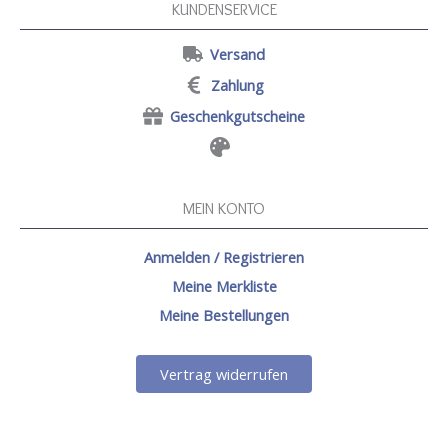
KUNDENSERVICE
Versand
Zahlung
Geschenkgutscheine
MEIN KONTO
Anmelden / Registrieren
Meine Merkliste
Meine Bestellungen
Vertrag widerrufen