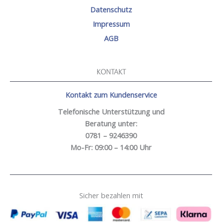
Datenschutz
Impressum
AGB
KONTAKT
Kontakt zum Kundenservice
Telefonische Unterstützung und
Beratung unter:
0781 – 9246390
Mo-Fr: 09:00 – 14:00 Uhr
Sicher bezahlen mit