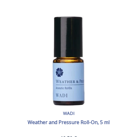
WADI
Weather and Pressure Roll-On, 5 ml