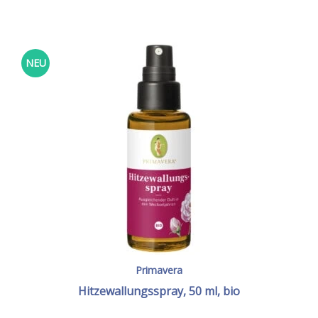
NEU
Primavera
Hitzewallungsspray, 50 ml, bio