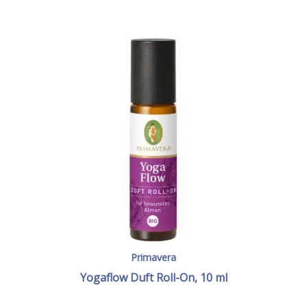
Primavera
Yogaflow Duft Roll-On, 10 ml