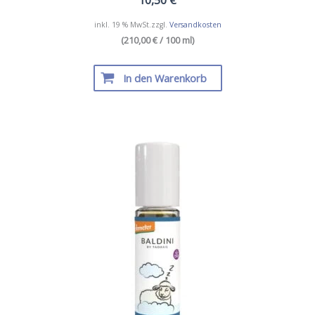
inkl. 19 % MwSt.
zzgl.
Versandkosten
(210,00 € / 100 ml)
In den Warenkorb