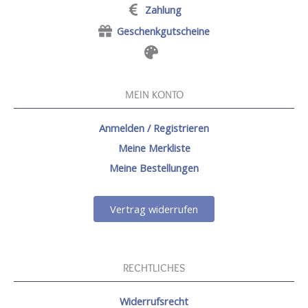
Zahlung
Geschenkgutscheine
MEIN KONTO
Anmelden / Registrieren
Meine Merkliste
Meine Bestellungen
Vertrag widerrufen
RECHTLICHES
Widerrufsrecht