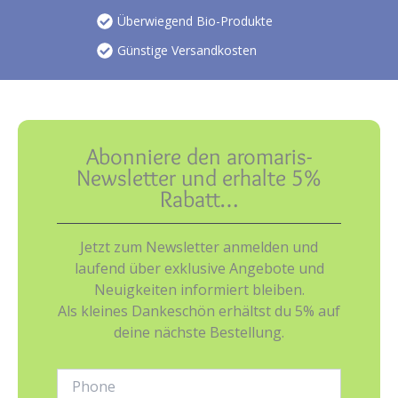
Überwiegend Bio-Produkte
Günstige Versandkosten
Abonniere den aromaris-
Newsletter und erhalte 5%
Rabatt…
Jetzt zum Newsletter anmelden und
laufend über exklusive Angebote und
Neuigkeiten informiert bleiben.
Als kleines Dankeschön erhältst du 5% auf
deine nächste Bestellung.
Phone: