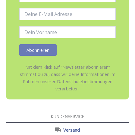
E-
Mail-
Adresse:
Name:
Mit dem Klick auf “Newsletter abonnieren”
stimmst du zu, dass wir deine Informationen im
Rahmen unserer Datenschutzbestimmungen
verarbeiten.
KUNDENSERVICE
Versand