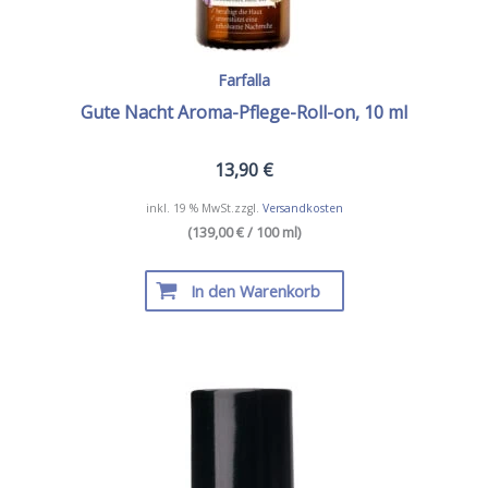
Farfalla
Gute Nacht Aroma-Pflege-Roll-on, 10 ml
13,90
€
inkl. 19 % MwSt.
zzgl.
Versandkosten
(139,00 € / 100 ml)
In den Warenkorb