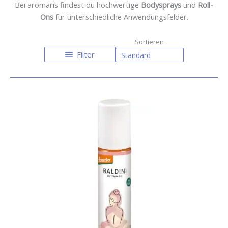
Bei aromaris findest du hochwertige
Bodysprays
und
Roll-
Ons
für unterschiedliche Anwendungsfelder.
Filter