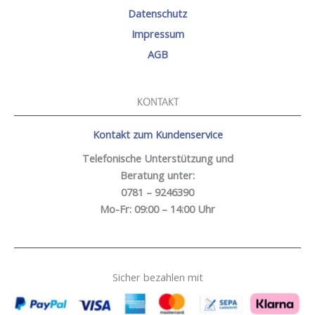
Datenschutz
Impressum
AGB
KONTAKT
Kontakt zum Kundenservice
Telefonische Unterstützung und
Beratung unter:
0781 – 9246390
Mo-Fr: 09:00 – 14:00 Uhr
Sicher bezahlen mit