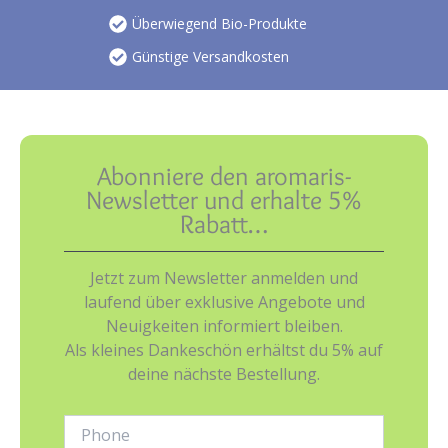
Überwiegend Bio-Produkte
Günstige Versandkosten
Abonniere den aromaris-
Newsletter und erhalte 5%
Rabatt…
Jetzt zum Newsletter anmelden und
laufend über exklusive Angebote und
Neuigkeiten informiert bleiben.
Als kleines Dankeschön erhältst du 5% auf
deine nächste Bestellung.
Phone: