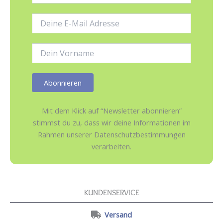
E-
Mail-
Adresse:
Name:
Mit dem Klick auf “Newsletter abonnieren”
stimmst du zu, dass wir deine Informationen im
Rahmen unserer Datenschutzbestimmungen
verarbeiten.
KUNDENSERVICE
Versand