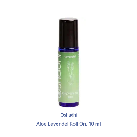
Oshadhi
Aloe Lavendel Roll On, 10 ml