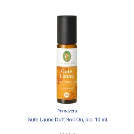
Primavera
Gute Laune Duft Roll-On, bio, 10 ml