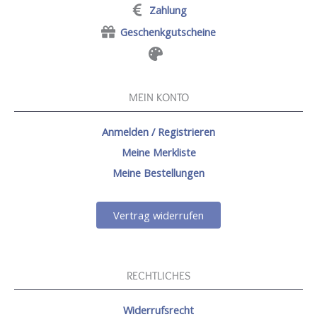
Zahlung
Geschenkgutscheine
MEIN KONTO
Anmelden / Registrieren
Meine Merkliste
Meine Bestellungen
Vertrag widerrufen
RECHTLICHES
Widerrufsrecht