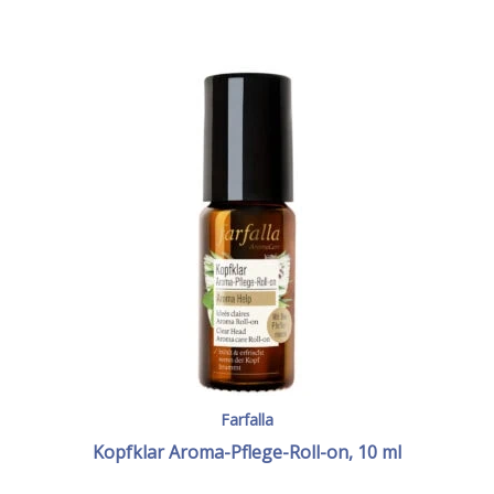
Farfalla
Kopfklar Aroma-Pflege-Roll-on, 10 ml