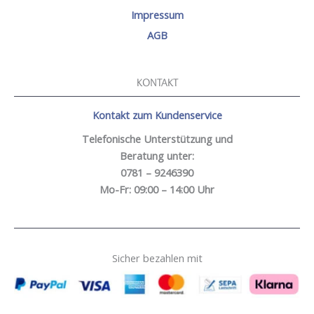
Impressum
AGB
KONTAKT
Kontakt zum Kundenservice
Telefonische Unterstützung und
Beratung unter:
0781 – 9246390
Mo-Fr: 09:00 – 14:00 Uhr
Sicher bezahlen mit