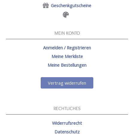
Geschenkgutscheine
MEIN KONTO
Anmelden / Registrieren
Meine Merkliste
Meine Bestellungen
Vertrag widerrufen
RECHTLICHES
Widerrufsrecht
Datenschutz