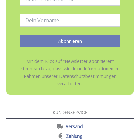
Mail-
Adresse:
Name:
Mit dem Klick auf “Newsletter abonnieren”
stimmst du zu, dass wir deine Informationen im
Rahmen unserer Datenschutzbestimmungen
verarbeiten.
KUNDENSERVICE
Versand
Zahlung