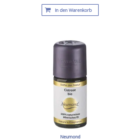
In den Warenkorb
Neumond