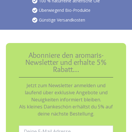
100 % naturreine ätherische Öle
Überwiegend Bio-Produkte
Günstige Versandkosten
Abonniere den aromaris-
Newsletter und erhalte 5%
Rabatt…
Jetzt zum Newsletter anmelden und
laufend über exklusive Angebote und
Neuigkeiten informiert bleiben.
Als kleines Dankeschön erhältst du 5% auf
deine nächste Bestellung.
E-