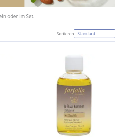
ln oder im Set.