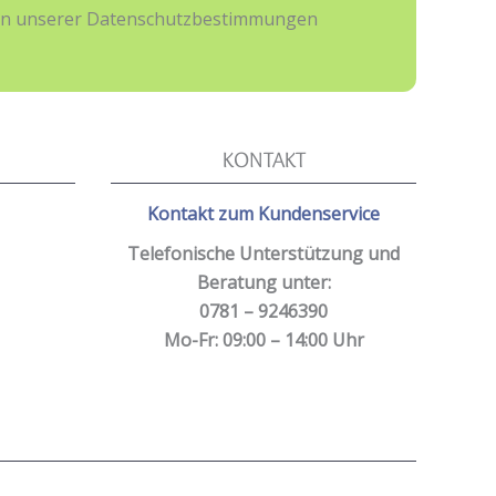
hmen unserer Datenschutzbestimmungen
KONTAKT
Kontakt zum Kundenservice
Telefonische Unterstützung und
Beratung unter:
0781 – 9246390
Mo-Fr: 09:00 – 14:00 Uhr