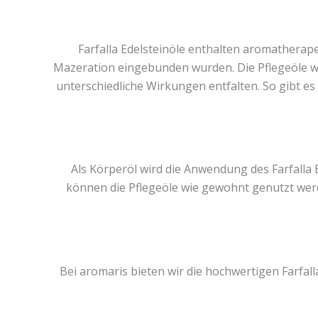
Farfalla Edelsteinöle enthalten aromatherap
Mazeration eingebunden wurden. Die Pflegeöle wer
unterschiedliche Wirkungen entfalten. So gibt es
Als Körperöl wird die Anwendung des Farfalla
können die Pflegeöle wie gewohnt genutzt werde
Bei aromaris bieten wir die hochwertigen Farfall