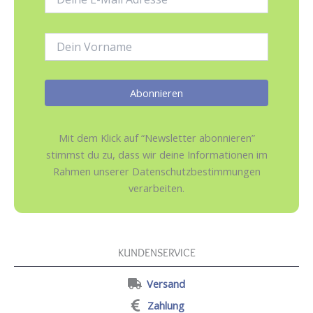
Mail-
Adresse:
Name:
Mit dem Klick auf “Newsletter abonnieren”
stimmst du zu, dass wir deine Informationen im
Rahmen unserer Datenschutzbestimmungen
verarbeiten.
KUNDENSERVICE
Versand
Zahlung