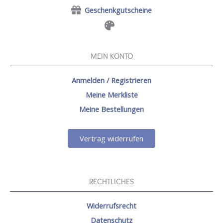
Geschenkgutscheine
MEIN KONTO
Anmelden / Registrieren
Meine Merkliste
Meine Bestellungen
Vertrag widerrufen
RECHTLICHES
Widerrufsrecht
Datenschutz