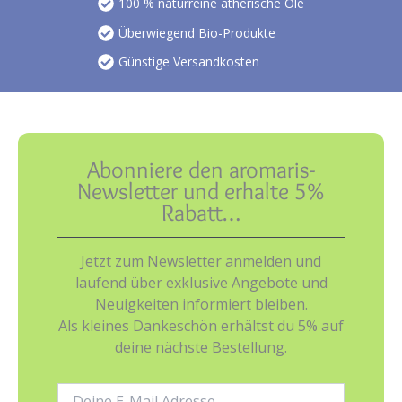
100 % naturreine ätherische Öle
Überwiegend Bio-Produkte
Günstige Versandkosten
Abonniere den aromaris-
Newsletter und erhalte 5%
Rabatt…
Jetzt zum Newsletter anmelden und
laufend über exklusive Angebote und
Neuigkeiten informiert bleiben.
Als kleines Dankeschön erhältst du 5% auf
deine nächste Bestellung.
E-