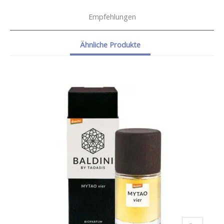
Empfehlungen
Ähnliche Produkte