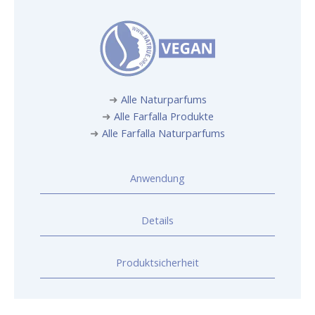
➜
Alle Naturparfums
➜
Alle Farfalla Produkte
➜
Alle Farfalla Naturparfums
Anwendung
Details
Produktsicherheit