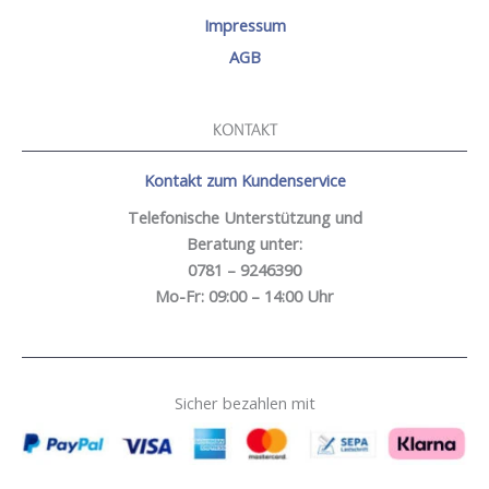
Impressum
AGB
KONTAKT
Kontakt zum Kundenservice
Telefonische Unterstützung und
Beratung unter:
0781 – 9246390
Mo-Fr: 09:00 – 14:00 Uhr
Sicher bezahlen mit