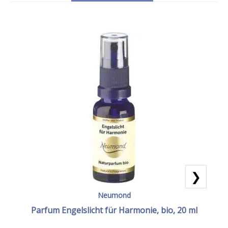
❯
Neumond
Parfum Engelslicht für Harmonie, bio, 20 ml