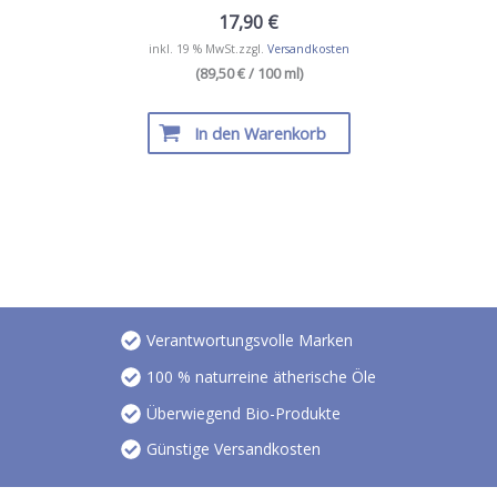
17,90
€
inkl. 19 % MwSt.
zzgl.
Versandkosten
(89,50 € / 100 ml)
In den Warenkorb
Verantwortungsvolle Marken
100 % naturreine ätherische Öle
Überwiegend Bio-Produkte
Günstige Versandkosten