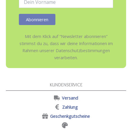
Mit dem Klick auf “Newsletter abonnieren”
stimmst du zu, dass wir deine Informationen im
Rahmen unserer Datenschutzbestimmungen
verarbeiten.
KUNDENSERVICE
Versand
Zahlung
Geschenkgutscheine