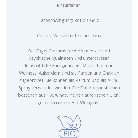
einzustehen.
Farbschwingung: Rot bis Gold
Chakra: Wurzel und Solarplexus
Die Engel-Parfums fördern mentale und
psychische Qualitäten und unterstützen
feinstoffliche Energiearbeit, Meditation und
Wellness. Außerdem sind sie Farben und Chakren
zugeordnet. Sie können als Parfum und als Aura-
Spray verwendet werden. Die Duftkompositionen
bestehen aus 100% naturreinen ätherischen Ölen,
gelöst in reinem Bio-Weingeist.