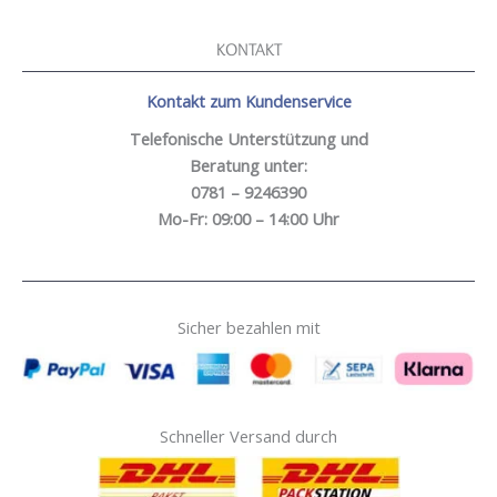
KONTAKT
Kontakt zum Kundenservice
Telefonische Unterstützung und
Beratung unter:
0781 – 9246390
Mo-Fr: 09:00 – 14:00 Uhr
Sicher bezahlen mit
Schneller Versand durch