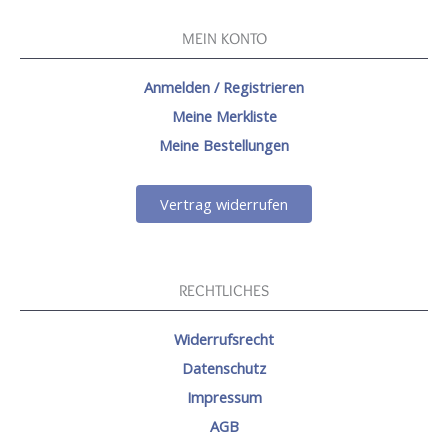
MEIN KONTO
Anmelden / Registrieren
Meine Merkliste
Meine Bestellungen
Vertrag widerrufen
RECHTLICHES
Widerrufsrecht
Datenschutz
Impressum
AGB