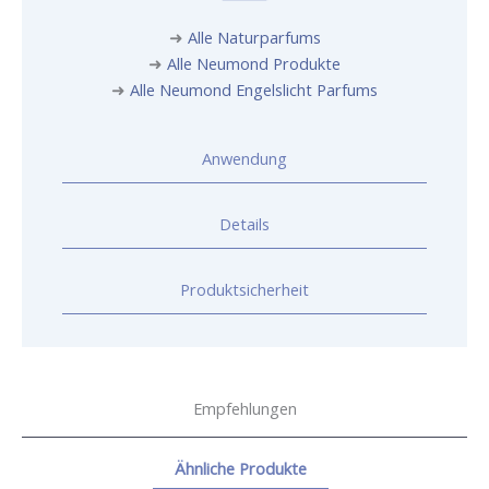
➜
Alle Naturparfums
➜
Alle Neumond Produkte
➜
Alle Neumond Engelslicht Parfums
Anwendung
Details
Produktsicherheit
Empfehlungen
Ähnliche Produkte