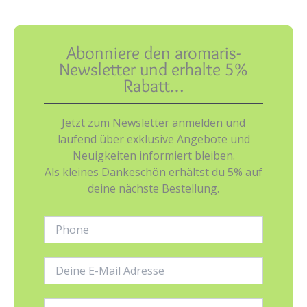
Abonniere den aromaris-
Newsletter und erhalte 5%
Rabatt…
Jetzt zum Newsletter anmelden und
laufend über exklusive Angebote und
Neuigkeiten informiert bleiben.
Als kleines Dankeschön erhältst du 5% auf
deine nächste Bestellung.
Phone:
E-
Mail-
Adresse:
Name: