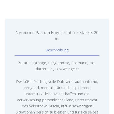
Menge
Neumond Parfum Engelslicht für Stärke, 20
ml
Beschreibung
Zutaten: Orange, Bergamotte, Rosmarin, Ho-
Blätter u.a., Bio-Weingeist.
Der süße, fruchtig-volle Duft wirkt aufmunternd,
anregend, mental stärkend, inspirierend,
unterstützt kreatives Schaffen und die
Verwirklichung persönlicher Pläne, unterstreicht
das Selbstbewußtsein, hilft in schwierigen
Situationen bei sich zu bleiben und für sich selbst