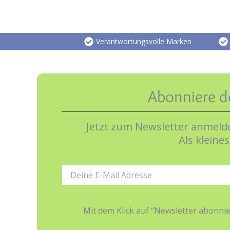
Verantwortungsvolle Marken
Abonniere d
Jetzt zum Newsletter anmelde
Als kleine
E-
Mail-
Adresse:
Mit dem Klick auf “Newsletter abonn