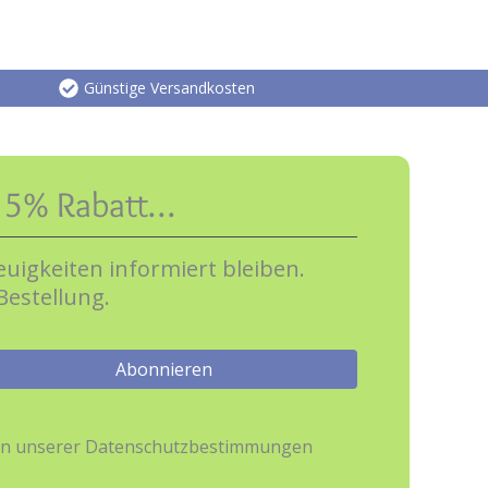
Günstige Versandkosten
e 5% Rabatt…
uigkeiten informiert bleiben.
Bestellung.
hmen unserer Datenschutzbestimmungen