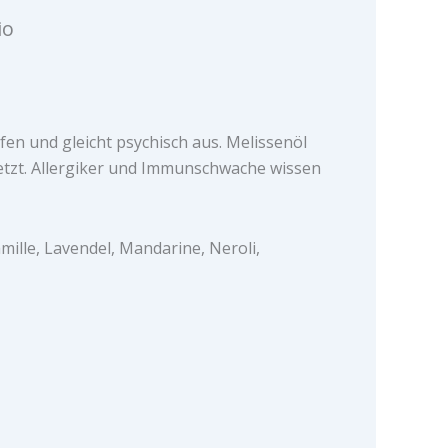
io
fen und gleicht psychisch aus. Melissenöl
esetzt. Allergiker und Immunschwache wissen
mille, Lavendel, Mandarine, Neroli,