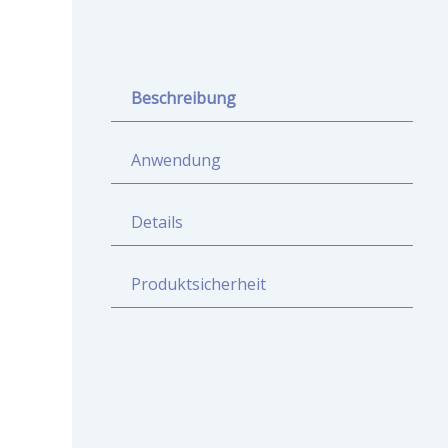
Beschreibung
Anwendung
Details
Produktsicherheit