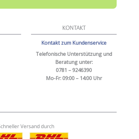
KONTAKT
Kontakt zum Kundenservice
Telefonische Unterstützung und
Beratung unter:
0781 – 9246390
Mo-Fr: 09:00 – 14:00 Uhr
Schneller Versand durch