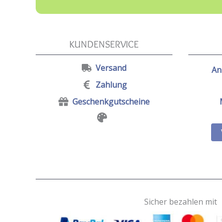
KUNDENSERVICE
Versand
An
Zahlung
Geschenkgutscheine
Sicher bezahlen mit