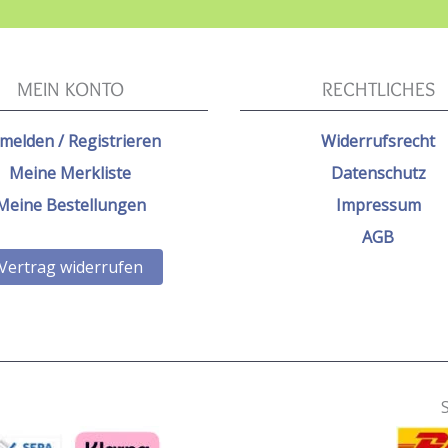
MEIN KONTO
RECHTLICHES
melden / Registrieren
Widerrufsrecht
Meine Merkliste
Datenschutz
Meine Bestellungen
Impressum
AGB
Vertrag widerrufen