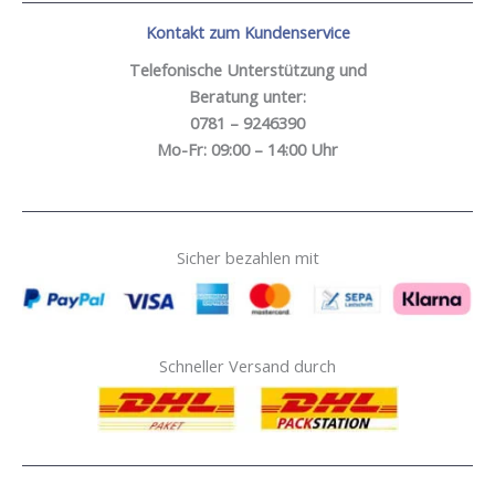
Kontakt zum Kundenservice
Telefonische Unterstützung und
Beratung unter:
0781 – 9246390
Mo-Fr: 09:00 – 14:00 Uhr
Sicher bezahlen mit
Schneller Versand durch