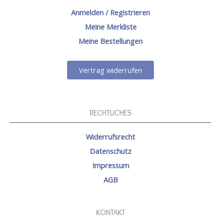
Anmelden / Registrieren
Meine Merkliste
Meine Bestellungen
Vertrag widerrufen
RECHTLICHES
Widerrufsrecht
Datenschutz
Impressum
AGB
KONTAKT