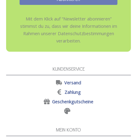
Mit dem Klick auf “Newsletter abonnieren”
stimmst du zu, dass wir deine Informationen im
Rahmen unserer Datenschutzbestimmungen
verarbeiten.
KUNDENSERVICE
Versand
Zahlung
Geschenkgutscheine
MEIN KONTO