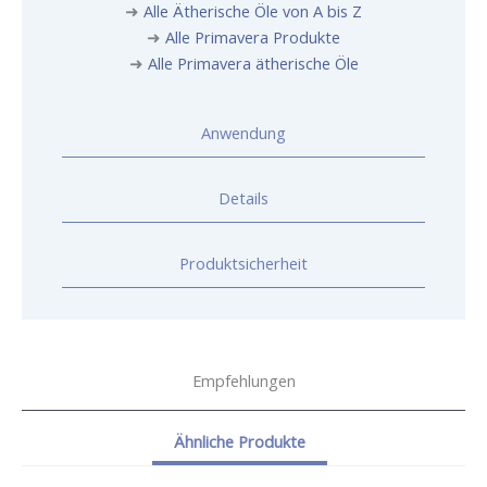
➜
Alle Ätherische Öle von A bis Z
➜
Alle Primavera Produkte
➜
Alle Primavera ätherische Öle
Anwendung
Details
Produktsicherheit
Empfehlungen
Ähnliche Produkte