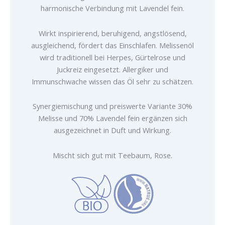
harmonische Verbindung mit Lavendel fein.
Wirkt inspirierend, beruhigend, angstlösend,
ausgleichend, fördert das Einschlafen. Melissenöl
wird traditionell bei Herpes, Gürtelrose und
Juckreiz eingesetzt. Allergiker und
Immunschwache wissen das Öl sehr zu schätzen.
Synergiemischung und preiswerte Variante 30%
Melisse und 70% Lavendel fein ergänzen sich
ausgezeichnet in Duft und Wirkung.
Mischt sich gut mit Teebaum, Rose.