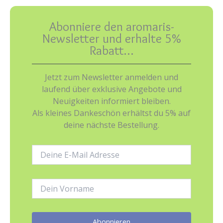
Abonniere den aromaris-
Newsletter und erhalte 5%
Rabatt…
Jetzt zum Newsletter anmelden und
laufend über exklusive Angebote und
Neuigkeiten informiert bleiben.
Als kleines Dankeschön erhältst du 5% auf
deine nächste Bestellung.
E-
Mail-
Adresse:
Name: