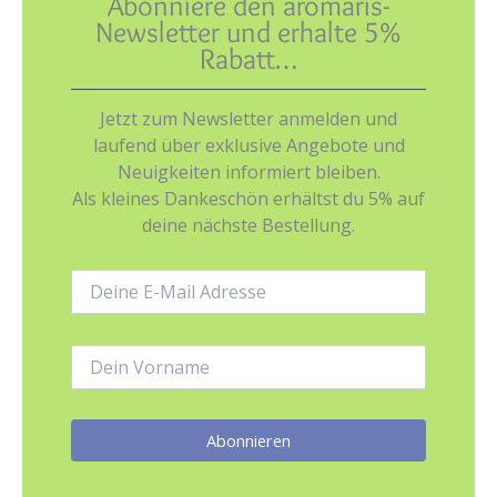
Abonniere den aromaris-
Newsletter und erhalte 5%
Rabatt…
Jetzt zum Newsletter anmelden und
laufend über exklusive Angebote und
Neuigkeiten informiert bleiben.
Als kleines Dankeschön erhältst du 5% auf
deine nächste Bestellung.
E-
Mail-
Adresse:
Name: