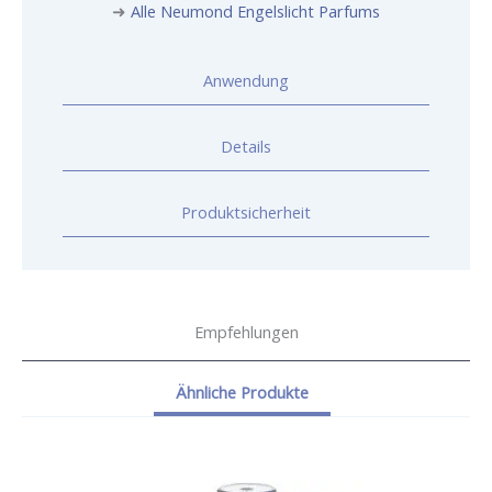
➜
Alle Neumond Engelslicht Parfums
Anwendung
Details
Produktsicherheit
Empfehlungen
Ähnliche Produkte