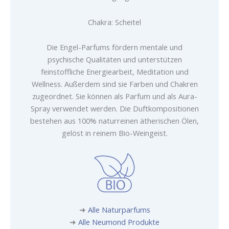
Chakra: Scheitel
Die Engel-Parfums fördern mentale und
psychische Qualitäten und unterstützen
feinstoffliche Energiearbeit, Meditation und
Wellness. Außerdem sind sie Farben und Chakren
zugeordnet. Sie können als Parfum und als Aura-
Spray verwendet werden. Die Duftkompositionen
bestehen aus 100% naturreinen ätherischen Ölen,
gelöst in reinem Bio-Weingeist.
➜
Alle Naturparfums
➜
Alle Neumond Produkte