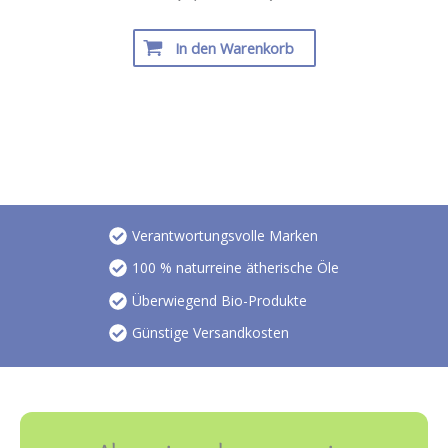
In den Warenkorb
Verantwortungsvolle Marken
100 % naturreine ätherische Öle
Überwiegend Bio-Produkte
Günstige Versandkosten