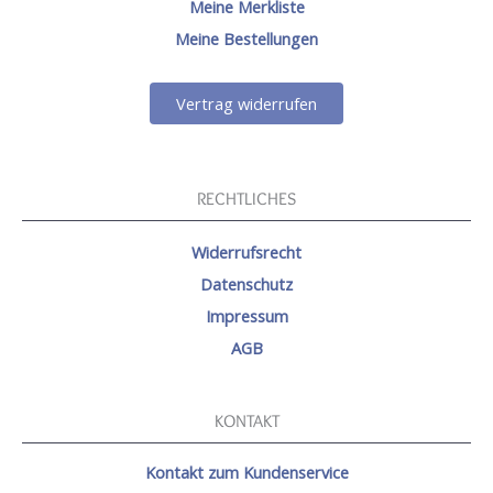
Meine Merkliste
Meine Bestellungen
Vertrag widerrufen
RECHTLICHES
Widerrufsrecht
Datenschutz
Impressum
AGB
KONTAKT
Kontakt zum Kundenservice