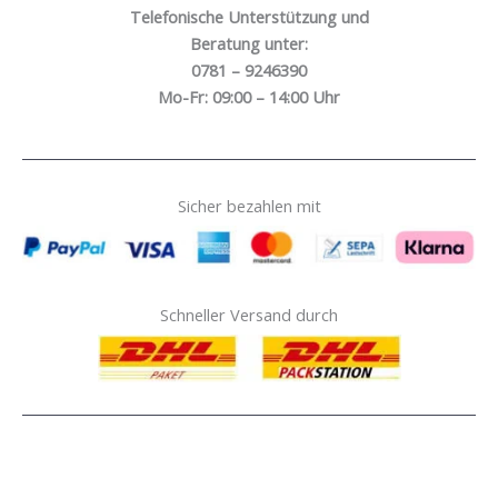
Telefonische Unterstützung und
Beratung unter:
0781 – 9246390
Mo-Fr: 09:00 – 14:00 Uhr
Sicher bezahlen mit
Schneller Versand durch