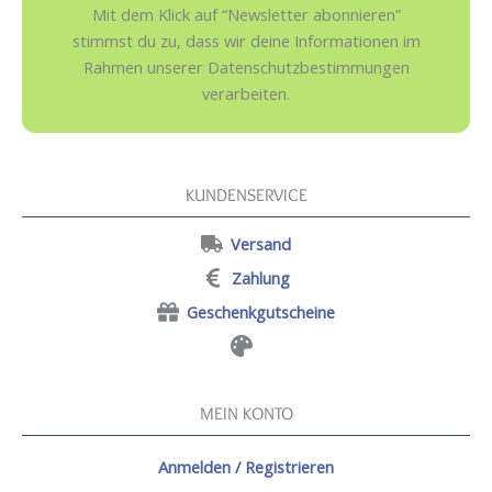
Mit dem Klick auf “Newsletter abonnieren”
stimmst du zu, dass wir deine Informationen im
Rahmen unserer Datenschutzbestimmungen
verarbeiten.
KUNDENSERVICE
Versand
Zahlung
Geschenkgutscheine
MEIN KONTO
Anmelden / Registrieren