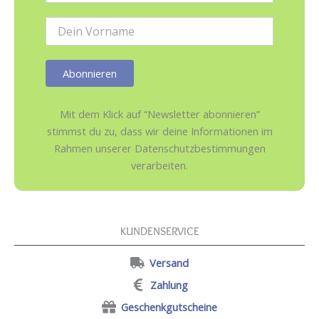
Adresse:
Name:
Mit dem Klick auf “Newsletter abonnieren”
stimmst du zu, dass wir deine Informationen im
Rahmen unserer Datenschutzbestimmungen
verarbeiten.
KUNDENSERVICE
Versand
Zahlung
Geschenkgutscheine