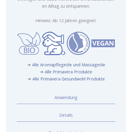
im Alltag zu entspannen.
Hinweis: Ab 12 Jahren geeignet.
➜
Alle Aromapflegeöle und Massageöle
➜
Alle Primavera Produkte
➜
Alle Primavera Gesundwohl Produkte
Anwendung
Details