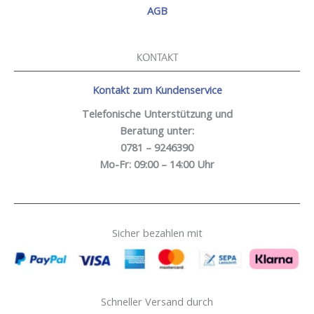
AGB
KONTAKT
Kontakt zum Kundenservice
Telefonische Unterstützung und
Beratung unter:
0781 – 9246390
Mo-Fr: 09:00 – 14:00 Uhr
Sicher bezahlen mit
Schneller Versand durch