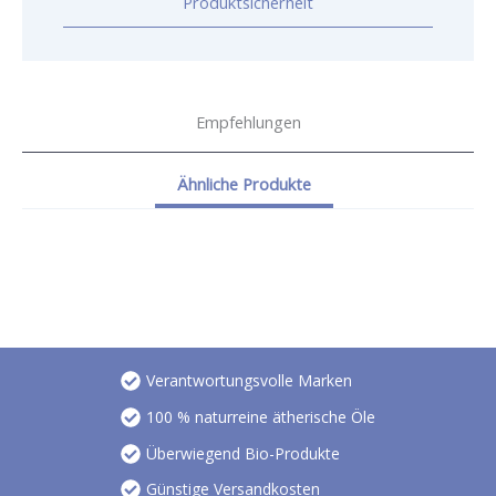
Produktsicherheit
Empfehlungen
Ähnliche Produkte
Verantwortungsvolle Marken
100 % naturreine ätherische Öle
Überwiegend Bio-Produkte
Günstige Versandkosten