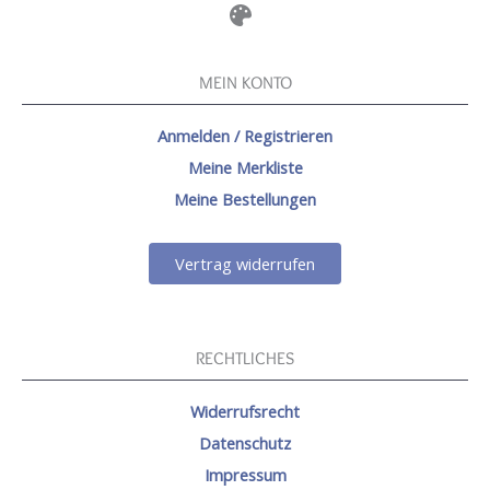
MEIN KONTO
Anmelden / Registrieren
Meine Merkliste
Meine Bestellungen
Vertrag widerrufen
RECHTLICHES
Widerrufsrecht
Datenschutz
Impressum