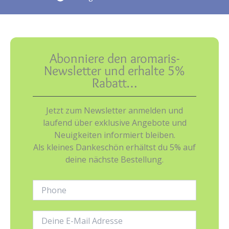
Abonniere den aromaris-
Newsletter und erhalte 5%
Rabatt…
Jetzt zum Newsletter anmelden und
laufend über exklusive Angebote und
Neuigkeiten informiert bleiben.
Als kleines Dankeschön erhältst du 5% auf
deine nächste Bestellung.
Phone:
E-
Mail-