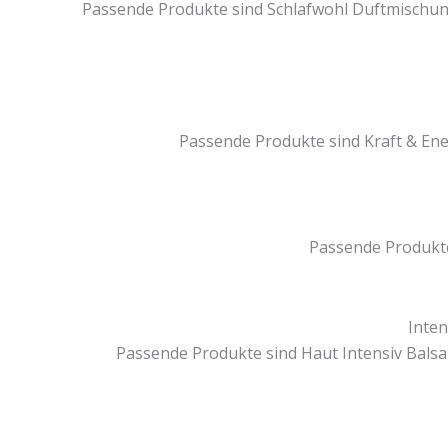
Passende Produkte sind Schlafwohl Duftmischung
Passende Produkte sind Kraft & En
Passende Produkte
Inten
Passende Produkte sind Haut Intensiv Balsa