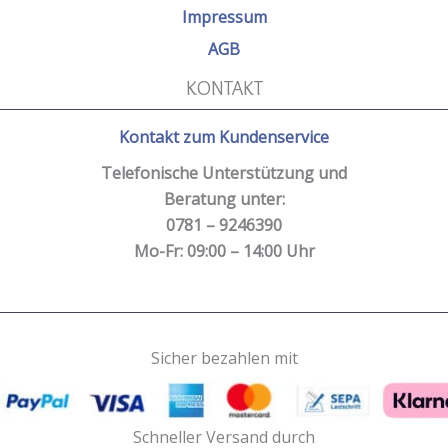
Impressum
AGB
KONTAKT
Kontakt zum Kundenservice
Telefonische Unterstützung und
Beratung unter:
0781 – 9246390
Mo-Fr: 09:00 – 14:00 Uhr
Sicher bezahlen mit
Schneller Versand durch