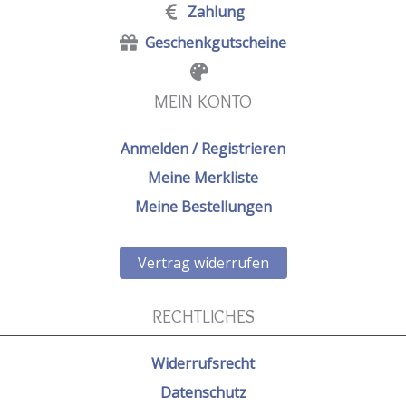
Zahlung
Geschenkgutscheine
MEIN KONTO
Anmelden / Registrieren
Meine Merkliste
Meine Bestellungen
Vertrag widerrufen
RECHTLICHES
Widerrufsrecht
Datenschutz