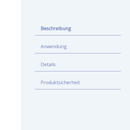
Beschreibung
Anwendung
Details
Produktsicherheit