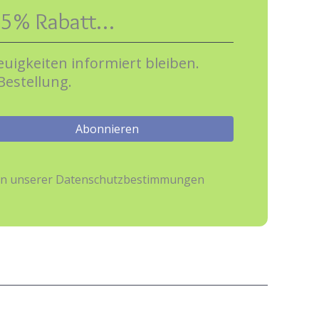
e 5% Rabatt…
uigkeiten informiert bleiben.
Bestellung.
hmen unserer Datenschutzbestimmungen