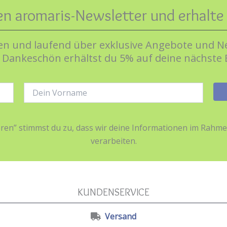
en aromaris-Newsletter und erhalt
n und laufend über exklusive Angebote und Ne
s Dankeschön erhältst du 5% auf deine nächste 
Name:
ieren” stimmst du zu, dass wir deine Informationen im Ra
verarbeiten.
KUNDENSERVICE
Versand