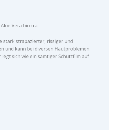
Aloe Vera bio u.a.
e stark strapazierter, rissiger und
len und kann bei diversen Hautproblemen,
 legt sich wie ein samtiger Schutzfilm auf