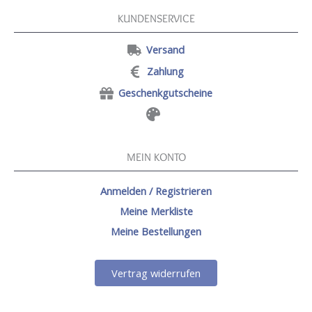
KUNDENSERVICE
Versand
Zahlung
Geschenkgutscheine
MEIN KONTO
Anmelden / Registrieren
Meine Merkliste
Meine Bestellungen
Vertrag widerrufen