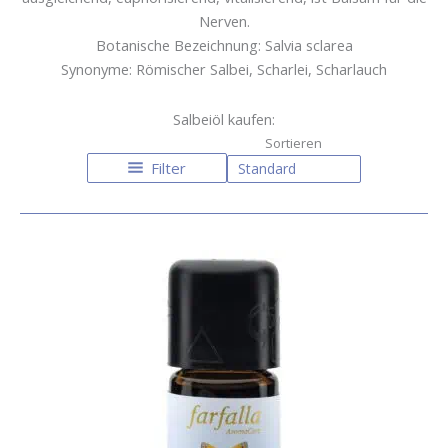
Nerven.
Botanische Bezeichnung: Salvia sclarea
Synonyme: Römischer Salbei, Scharlei, Scharlauch
Salbeiöl kaufen:
Filter