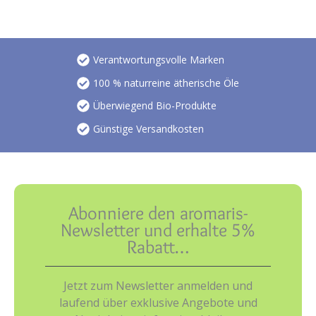
Verantwortungsvolle Marken
100 % naturreine ätherische Öle
Überwiegend Bio-Produkte
Günstige Versandkosten
Abonniere den aromaris-
Newsletter und erhalte 5%
Rabatt…
Jetzt zum Newsletter anmelden und
laufend über exklusive Angebote und