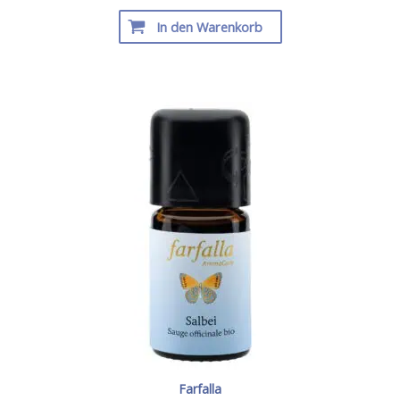
In den Warenkorb
Farfalla