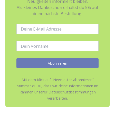
Neuigkeiten informiert bleiben.
Als kleines Dankeschön erhältst du 5% auf
deine nächste Bestellung.
E-
Mail-
Adresse:
Name:
Mit dem Klick auf “Newsletter abonnieren”
stimmst du zu, dass wir deine Informationen im
Rahmen unserer Datenschutzbestimmungen
verarbeiten.