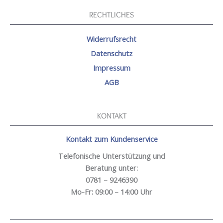
RECHTLICHES
Widerrufsrecht
Datenschutz
Impressum
AGB
KONTAKT
Kontakt zum Kundenservice
Telefonische Unterstützung und
Beratung unter:
0781 – 9246390
Mo-Fr: 09:00 – 14:00 Uhr