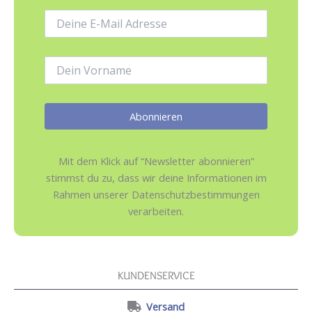
E-
Mail-
Adresse:
Name:
Mit dem Klick auf “Newsletter abonnieren”
stimmst du zu, dass wir deine Informationen im
Rahmen unserer Datenschutzbestimmungen
verarbeiten.
KUNDENSERVICE
Versand