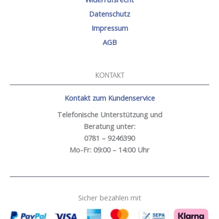
Datenschutz
Impressum
AGB
KONTAKT
Kontakt zum Kundenservice
Telefonische Unterstützung und
Beratung unter:
0781 – 9246390
Mo-Fr: 09:00 – 14:00 Uhr
Sicher bezahlen mit