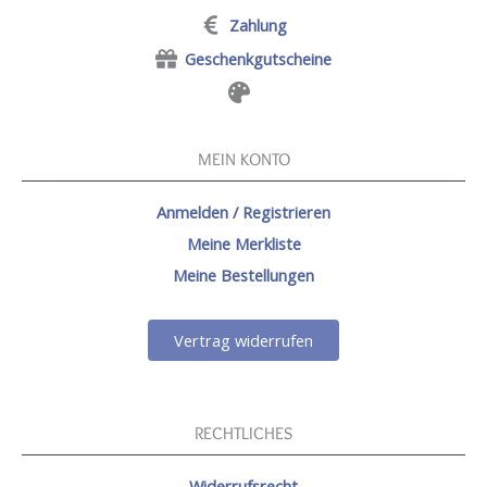
Zahlung
Geschenkgutscheine
MEIN KONTO
Anmelden / Registrieren
Meine Merkliste
Meine Bestellungen
Vertrag widerrufen
RECHTLICHES
Widerrufsrecht