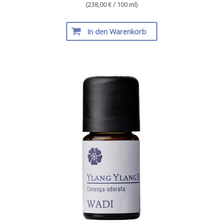
(238,00 € / 100 ml)
In den Warenkorb