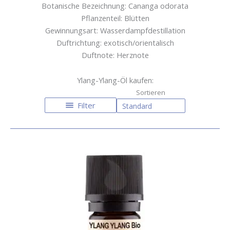
Botanische Bezeichnung: Cananga odorata
Pflanzenteil: Blütten
Gewinnungsart: Wasserdampfdestillation
Duftrichtung: exotisch/orientalisch
Duftnote: Herznote
Ylang-Ylang-Öl kaufen:
Filter