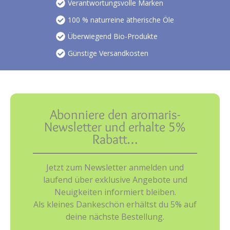
Verantwortungsvolle Marken
100 % naturreine ätherische Öle
Überwiegend Bio-Produkte
Günstige Versandkosten
Abonniere den aromaris-
Newsletter und erhalte 5%
Rabatt…
Jetzt zum Newsletter anmelden und
laufend über exklusive Angebote und
Neuigkeiten informiert bleiben.
Als kleines Dankeschön erhältst du 5% auf
deine nächste Bestellung.