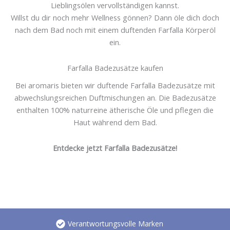
Lieblingsölen vervollständigen kannst.
Willst du dir noch mehr Wellness gönnen? Dann öle dich doch
nach dem Bad noch mit einem duftenden Farfalla Körperöl
ein.
Farfalla Badezusätze kaufen
Bei aromaris bieten wir duftende Farfalla Badezusätze mit
abwechslungsreichen Duftmischungen an. Die Badezusätze
enthalten 100% naturreine ätherische Öle und pflegen die
Haut während dem Bad.
Entdecke jetzt Farfalla Badezusätze!
Verantwortungsvolle Marken