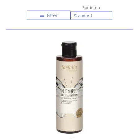
Filter