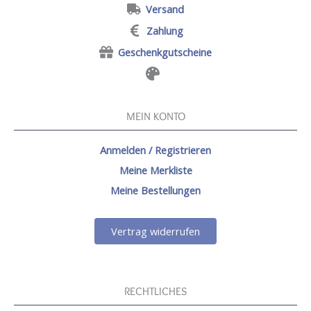
Versand
Zahlung
Geschenkgutscheine
MEIN KONTO
Anmelden / Registrieren
Meine Merkliste
Meine Bestellungen
Vertrag widerrufen
RECHTLICHES