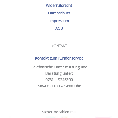
Widerrufsrecht
Datenschutz
Impressum
AGB
KONTAKT
Kontakt zum Kundenservice
Telefonische Unterstützung und
Beratung unter:
0781 – 9246390
Mo-Fr: 09:00 – 14:00 Uhr
Sicher bezahlen mit