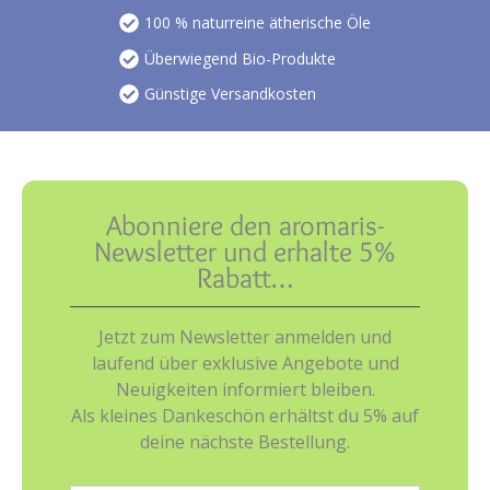
100 % naturreine ätherische Öle
Überwiegend Bio-Produkte
Günstige Versandkosten
Abonniere den aromaris-
Newsletter und erhalte 5%
Rabatt…
Jetzt zum Newsletter anmelden und
laufend über exklusive Angebote und
Neuigkeiten informiert bleiben.
Als kleines Dankeschön erhältst du 5% auf
deine nächste Bestellung.