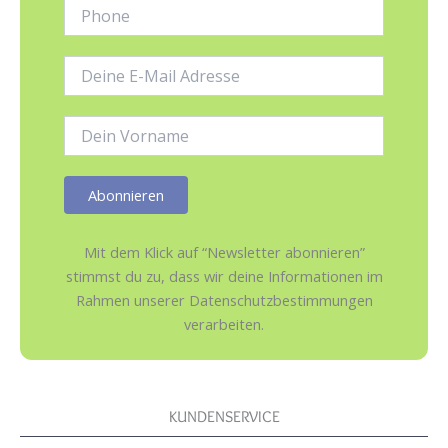
Phone:
E-
Mail-
Adresse:
Name:
Mit dem Klick auf “Newsletter abonnieren”
stimmst du zu, dass wir deine Informationen im
Rahmen unserer Datenschutzbestimmungen
verarbeiten.
KUNDENSERVICE