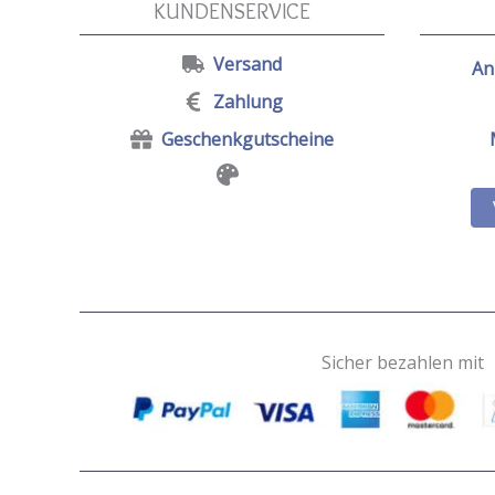
KUNDENSERVICE
Versand
An
Zahlung
Geschenkgutscheine
Sicher bezahlen mit