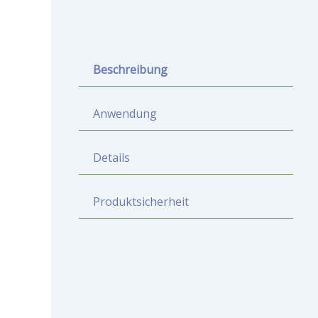
Beschreibung
Anwendung
Details
Produktsicherheit