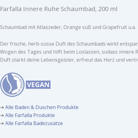
Farfalla Innere Ruhe Schaumbad, 200 ml
Schaumbad mit Atlaszeder, Orange süß und Grapefruit u.a.
Der frische, herb-süsse Duft des Schaumbads wirkt entspan
Wogen des Tages und hilft beim Loslassen, sodass innere 
Duft stärkt deine Lebensgeister, erfreut das Herz und vert
➜
Alle Baden & Duschen Produkte
➜
Alle Farfalla Produkte
➜
Alle Farfalla Badezusätze