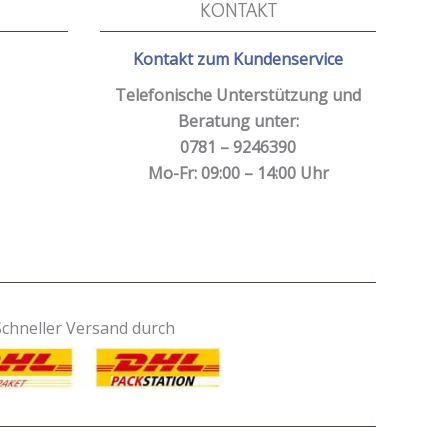
KONTAKT
Kontakt zum Kundenservice
Telefonische Unterstützung und
Beratung unter:
0781 – 9246390
Mo-Fr: 09:00 – 14:00 Uhr
Schneller Versand durch