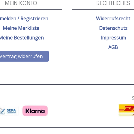
MEIN KONTO
RECHTLICHES
melden / Registrieren
Widerrufsrecht
Meine Merkliste
Datenschutz
Meine Bestellungen
Impressum
AGB
Vertrag widerrufen