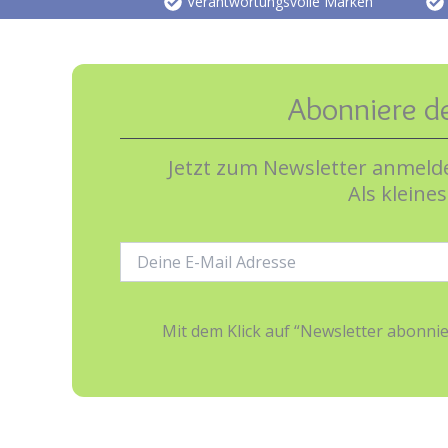
Verantwortungsvolle Marken
Abonniere d
Jetzt zum Newsletter anmelde
Als kleine
E-
Mail-
Adresse:
Mit dem Klick auf “Newsletter abonn