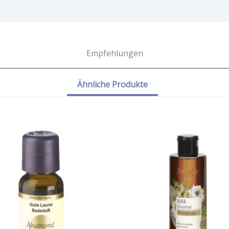
Empfehlungen
Ähnliche Produkte