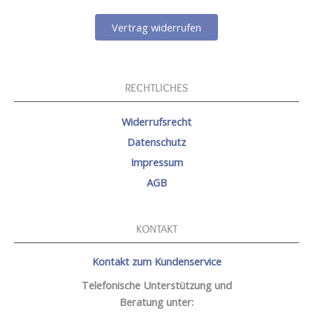
Vertrag widerrufen
RECHTLICHES
Widerrufsrecht
Datenschutz
Impressum
AGB
KONTAKT
Kontakt zum Kundenservice
Telefonische Unterstützung und
Beratung unter: