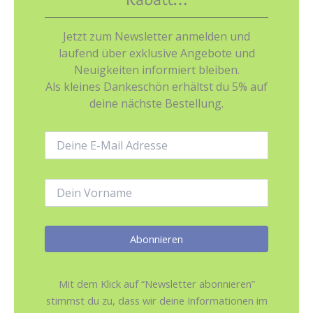
Jetzt zum Newsletter anmelden und
laufend über exklusive Angebote und
Neuigkeiten informiert bleiben.
Als kleines Dankeschön erhältst du 5% auf
deine nächste Bestellung.
E-
Mail-
Adresse:
Name:
Mit dem Klick auf “Newsletter abonnieren”
stimmst du zu, dass wir deine Informationen im