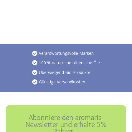
Verantwortungsvolle Marken
100 % naturreine ätherische Öle
Überwiegend Bio-Produkte
Günstige Versandkosten
Abonniere den aromaris-
Newsletter und erhalte 5%
Rabatt…