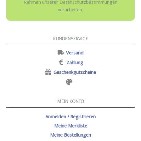
Rahmen unserer Datenschutzbestimmungen
verarbeiten.
KUNDENSERVICE
Versand
Zahlung
Geschenkgutscheine
MEIN KONTO
Anmelden / Registrieren
Meine Merkliste
Meine Bestellungen