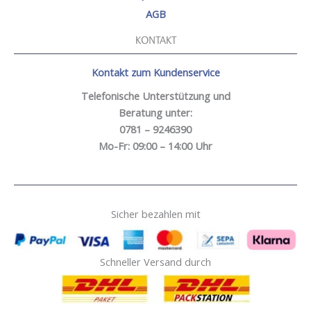
AGB
KONTAKT
Kontakt zum Kundenservice
Telefonische Unterstützung und
Beratung unter:
0781 – 9246390
Mo-Fr: 09:00 – 14:00 Uhr
Sicher bezahlen mit
Schneller Versand durch