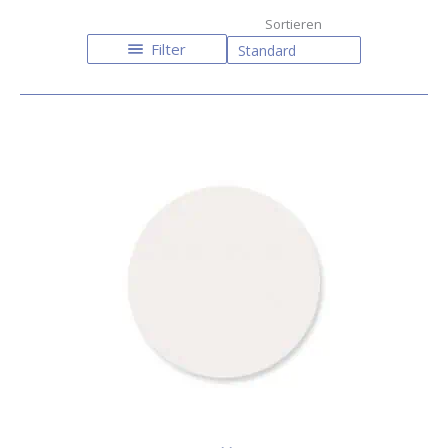
Filter