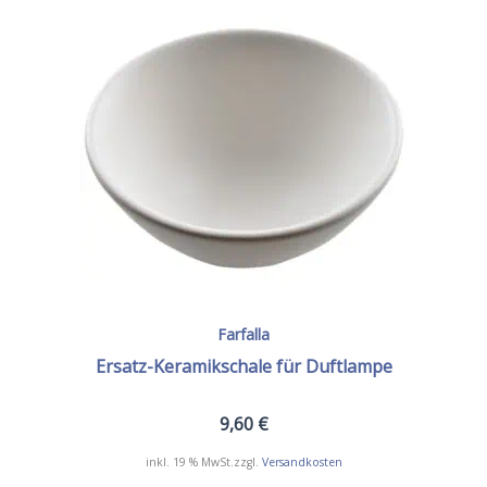
Farfalla
Ersatz-Keramikschale für Duftlampe
9,60
€
inkl. 19 % MwSt.
zzgl.
Versandkosten