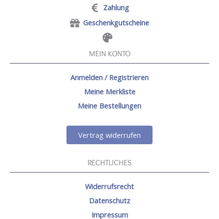
Zahlung
Geschenkgutscheine
MEIN KONTO
Anmelden / Registrieren
Meine Merkliste
Meine Bestellungen
Vertrag widerrufen
RECHTLICHES
Widerrufsrecht
Datenschutz
Impressum