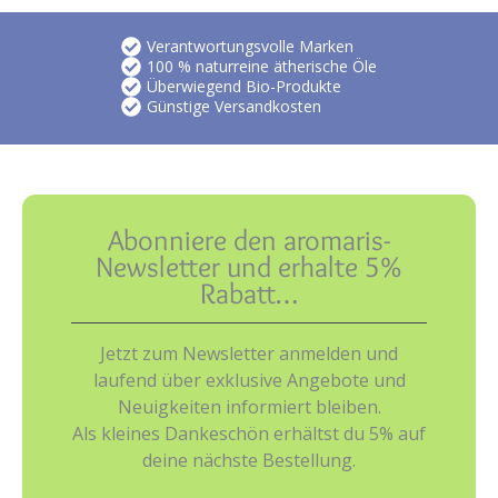
Verantwortungsvolle Marken
100 % naturreine ätherische Öle
Überwiegend Bio-Produkte
Günstige Versandkosten
Abonniere den aromaris-
Newsletter und erhalte 5%
Rabatt…
Jetzt zum Newsletter anmelden und
laufend über exklusive Angebote und
Neuigkeiten informiert bleiben.
Als kleines Dankeschön erhältst du 5% auf
deine nächste Bestellung.