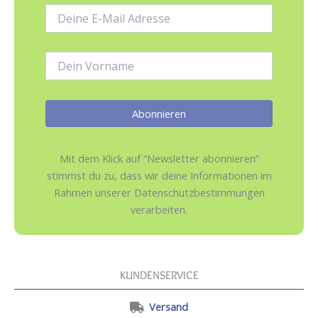
E-
Mail-
Adresse:
Name:
Mit dem Klick auf “Newsletter abonnieren”
stimmst du zu, dass wir deine Informationen im
Rahmen unserer Datenschutzbestimmungen
verarbeiten.
KUNDENSERVICE
Versand