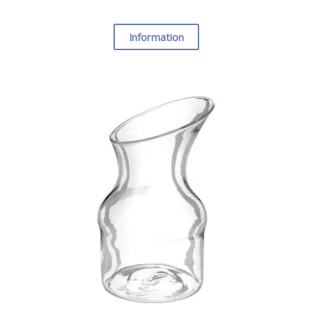
Information