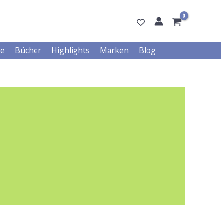
ke
Bücher
Highlights
Marken
Blog