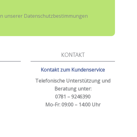
hmen unserer Datenschutzbestimmungen
KONTAKT
Kontakt zum Kundenservice
Telefonische Unterstützung und
Beratung unter:
0781 – 9246390
Mo-Fr: 09:00 – 14:00 Uhr