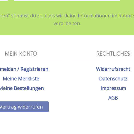
ieren” stimmst du zu, dass wir deine Informationen im Ra
verarbeiten.
MEIN KONTO
RECHTLICHES
melden / Registrieren
Widerrufsrecht
Meine Merkliste
Datenschutz
Meine Bestellungen
Impressum
AGB
Vertrag widerrufen